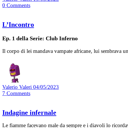
0
Comments
L’Incontro
Ep. 1 della Serie: Club Inferno
Il corpo di lei mandava vampate africane, lui sembrava un
Valerio Valeri
04/05/2023
7
Comments
Indagine infernale
Le fiamme facevano male da sempre e i diavoli lo ricorda