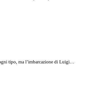
i ogni tipo, ma l’imbarcazione di Luigi…