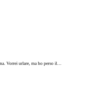
rna. Vorrei urlare, ma ho perso il…