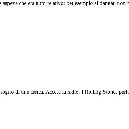
 sapeva che era tutto relativo: per esempio ai dannati non 
sogno di una carica. Accese la radio. I Rolling Stones par