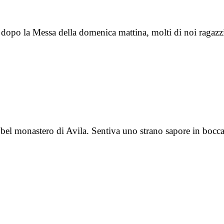
dopo la Messa della domenica mattina, molti di noi ragazzi
 bel monastero di Avila. Sentiva uno strano sapore in bocc