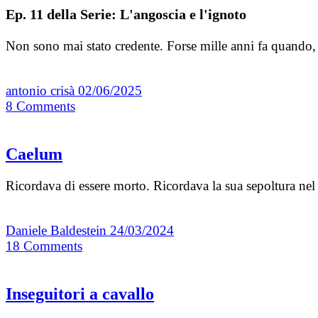
Ep. 11 della Serie: L'angoscia e l'ignoto
Non sono mai stato credente. Forse mille anni fa quando, 
antonio crisà
02/06/2025
8
Comments
Caelum
Ricordava di essere morto. Ricordava la sua sepoltura nel
Daniele Baldestein
24/03/2024
18
Comments
Inseguitori a cavallo