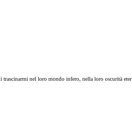
 trascinarmi nel loro mondo infero, nella loro oscurità ete