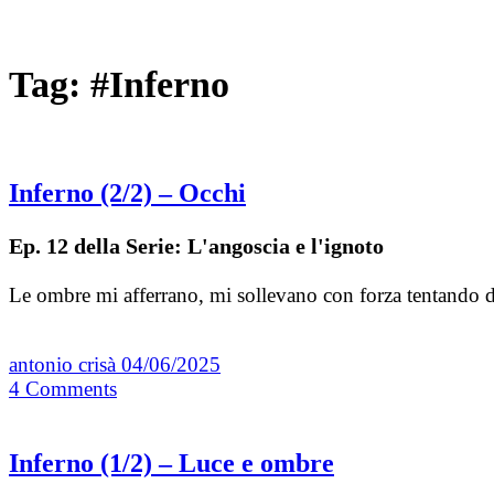
Tag:
#Inferno
Inferno (2/2) – Occhi
Ep. 12 della Serie: L'angoscia e l'ignoto
Le ombre mi afferrano, mi sollevano con forza tentando di
antonio crisà
04/06/2025
4
Comments
Inferno (1/2) – Luce e ombre