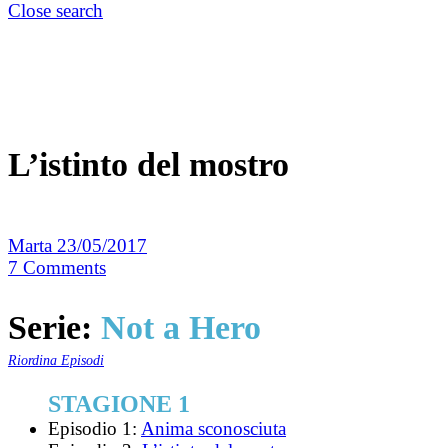
Close search
L’istinto del mostro
Marta
23/05/2017
7
Comments
Serie:
Not a Hero
Riordina Episodi
STAGIONE 1
Episodio 1:
Anima sconosciuta