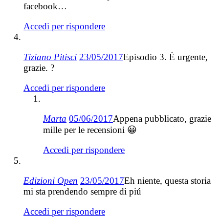
facebook…
Accedi per rispondere
Tiziano Pitisci
23/05/2017
Episodio 3. È urgente,
grazie. ?
Accedi per rispondere
Marta
05/06/2017
Appena pubblicato, grazie
mille per le recensioni 😀
Accedi per rispondere
Edizioni Open
23/05/2017
Eh niente, questa storia
mi sta prendendo sempre di piú
Accedi per rispondere