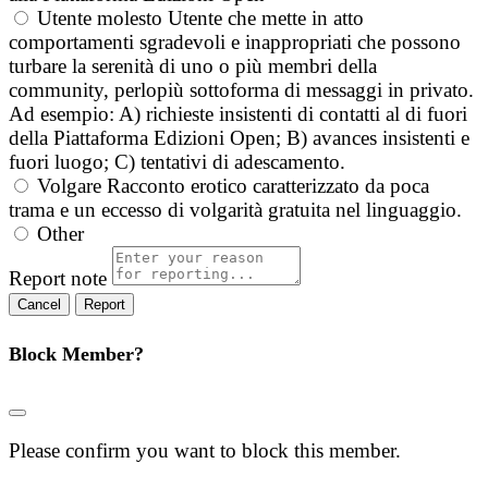
Utente molesto
Utente che mette in atto
comportamenti sgradevoli e inappropriati che possono
turbare la serenità di uno o più membri della
community, perlopiù sottoforma di messaggi in privato.
Ad esempio: A) richieste insistenti di contatti al di fuori
della Piattaforma Edizioni Open; B) avances insistenti e
fuori luogo; C) tentativi di adescamento.
Volgare
Racconto erotico caratterizzato da poca
trama e un eccesso di volgarità gratuita nel linguaggio.
Other
Report note
Report
Block Member?
Please confirm you want to block this member.