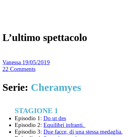
L’ultimo spettacolo
Vanessa
19/05/2019
22
Comments
Serie:
Cheramyes
STAGIONE 1
Episodio 1:
Do ut des
Episodio 2:
Equilibri infranti.
Episodio 3:
Due facce, di una stessa medaglia.