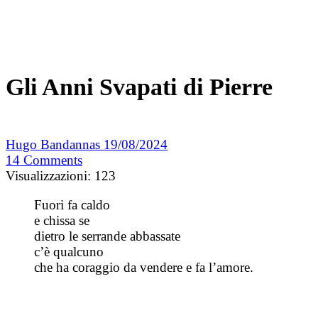
Gli Anni Svapati di Pierre
Hugo Bandannas
19/08/2024
14
Comments
Visualizzazioni:
123
Fuori fa caldo
e chissa se
dietro le serrande abbassate
c’è qualcuno
che ha coraggio da vendere e fa l’amore.