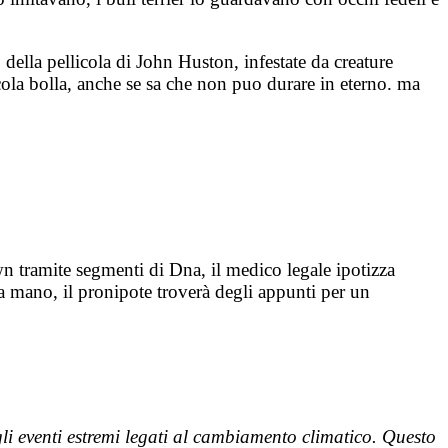
della pellicola di John Huston, infestate da creature
ccola bolla, anche se sa che non puo durare in eterno. ma
n tramite segmenti di Dna, il medico legale ipotizza
a mano, il pronipote troverà degli appunti per un
li eventi estremi legati al cambiamento climatico. Questo