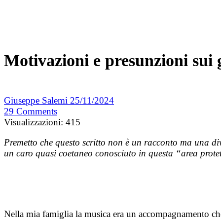
Motivazioni e presunzioni sui 
Giuseppe Salemi
25/11/2024
29
Comments
Visualizzazioni:
415
Premetto che questo scritto non è un racconto ma una d
un caro quasi coetaneo conosciuto in questa “area protet
Nella mia famiglia la musica era un accompagnamento che in