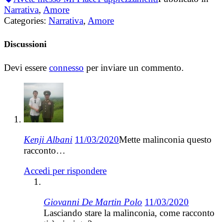
Narrativa
,
Amore
Categories:
Narrativa
,
Amore
Discussioni
Devi essere
connesso
per inviare un commento.
Kenji Albani
11/03/2020
Mette malinconia questo
racconto…
Accedi per rispondere
Giovanni De Martin Polo
11/03/2020
Lasciando stare la malinconia, come racconto