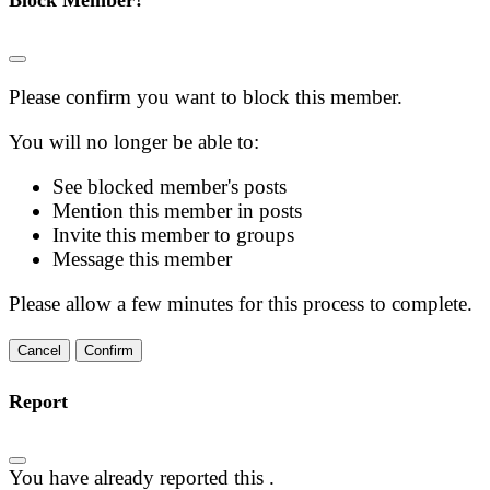
Block Member?
Please confirm you want to block this member.
You will no longer be able to:
See blocked member's posts
Mention this member in posts
Invite this member to groups
Message this member
Please allow a few minutes for this process to complete.
Confirm
Report
You have already reported this
.