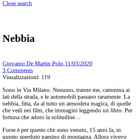
Close search
Nebbia
Giovanni De Martin Polo
11/03/2020
3
Comments
Visualizzazioni:
119
Sono in Via Milano. Nessuno, tranne me, cammina ai
lati della strada, e le automobili passano raramente. La
nebbia, fitta, da al tutto un atmosfera magica, di quelle
che vedi nei film, che immagini leggendo un libro. Per
fortuna che adoro la solitudine…
Forse è per questo che sono venuto, 15 anni fa, in
questo sperduto paesino di montagna. Allora vivevo