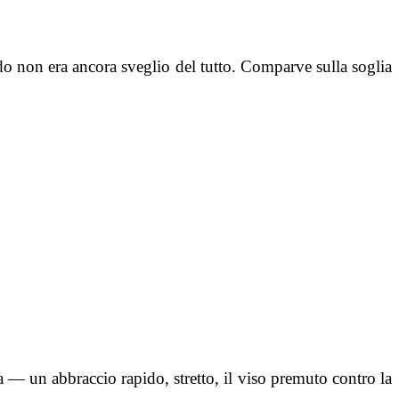
do non era ancora sveglio del tutto. Comparve sulla soglia
a — un abbraccio rapido, stretto, il viso premuto contro la