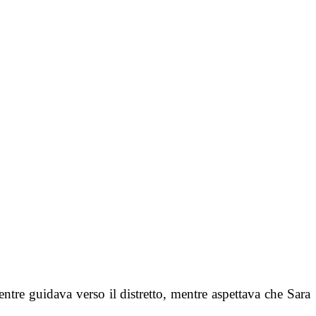
ntre guidava verso il distretto, mentre aspettava che Sara