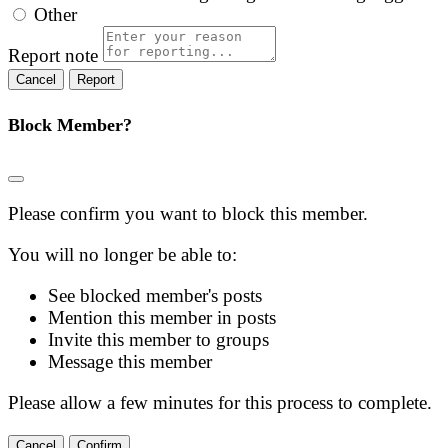
Other
Report note
Report
Block Member?
Please confirm you want to block this member.
You will no longer be able to:
See blocked member's posts
Mention this member in posts
Invite this member to groups
Message this member
Please allow a few minutes for this process to complete.
Confirm