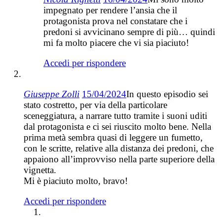
impegnato per rendere l’ansia che il
protagonista prova nel constatare che i
predoni si avvicinano sempre di più… quindi
mi fa molto piacere che vi sia piaciuto!
Accedi per rispondere
Giuseppe Zolli
15/04/2024
In questo episodio sei
stato costretto, per via della particolare
sceneggiatura, a narrare tutto tramite i suoni uditi
dal protagonista e ci sei riuscito molto bene. Nella
prima metà sembra quasi di leggere un fumetto,
con le scritte, relative alla distanza dei predoni, che
appaiono all’improvviso nella parte superiore della
vignetta.
Mi è piaciuto molto, bravo!
Accedi per rispondere