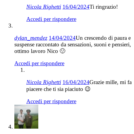
Nicola Righetti
16/04/2024
Ti ringrazio!
Accedi per rispondere
dylan_mendez
14/04/2024
Un crescendo di paura e
suspense raccontato da sensazioni, suoni e pensieri,
ottimo lavoro Nico 🙂
Accedi per rispondere
Nicola Righetti
16/04/2024
Grazie mille, mi fa
piacere che ti sia piaciuto 😉
Accedi per rispondere