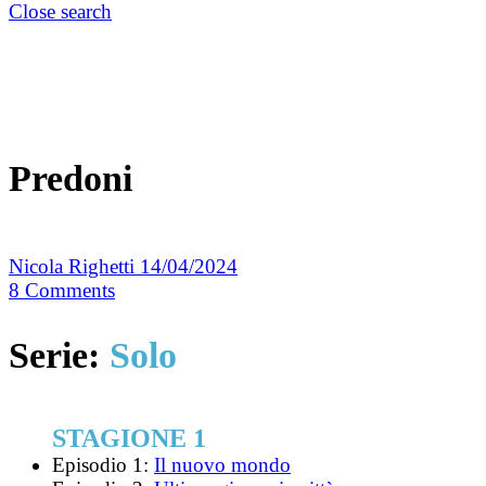
Close search
Predoni
Nicola Righetti
14/04/2024
8
Comments
Serie:
Solo
STAGIONE 1
Episodio 1:
Il nuovo mondo