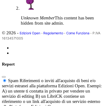
Unknown Member
This content has been
hidden from site admin.
© 2026 -
Edizioni Open
-
Regolamento
-
Come Funziona
- P.IVA
16134571005
Report
Spam
Riferimenti o inviti all'acquisto di beni e/o
servizi estranei alla piattaforma Edizioni Open. Esempi:
A) un utente ti contatta in privato per vendere un
servizio di editing B) un LibriCK contiene un
riferimento o un link all'acquisto di un servizio esterno