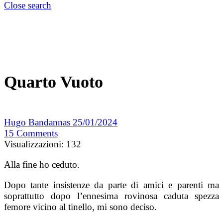
Close search
Quarto Vuoto
Hugo Bandannas
25/01/2024
15
Comments
Visualizzazioni:
132
Alla fine ho ceduto.
Dopo tante insistenze da parte di amici e parenti ma
soprattutto dopo l’ennesima rovinosa caduta spezza
femore vicino al tinello, mi sono deciso.