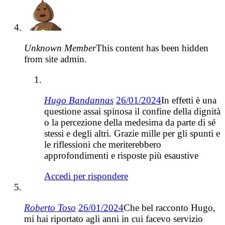
Unknown Member
This content has been hidden
from site admin.
Hugo Bandannas
26/01/2024
In effetti è una
questione assai spinosa il confine della dignità
o la percezione della medesima da parte di sé
stessi e degli altri. Grazie mille per gli spunti e
le riflessioni che meriterebbero
approfondimenti e risposte più esaustive
Accedi per rispondere
Roberto Toso
26/01/2024
Che bel racconto Hugo,
mi hai riportato agli anni in cui facevo servizio