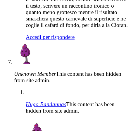
il testo, scrivere un raccontino ironico o
quanto meno grottesco mentre il risultato
smaschera questo carnevale di superficie e ne
coglie il cafard di fondo, per dirla a la Cioran.
Accedi per rispondere
Unknown Member
This content has been hidden
from site admin.
Hugo Bandannas
This content has been
hidden from site admin.