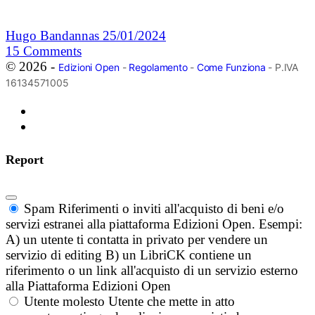
Hugo Bandannas
25/01/2024
15
Comments
© 2026 -
Edizioni Open
-
Regolamento
-
Come Funziona
- P.IVA
16134571005
Report
Spam
Riferimenti o inviti all'acquisto di beni e/o
servizi estranei alla piattaforma Edizioni Open. Esempi:
A) un utente ti contatta in privato per vendere un
servizio di editing B) un LibriCK contiene un
riferimento o un link all'acquisto di un servizio esterno
alla Piattaforma Edizioni Open
Utente molesto
Utente che mette in atto