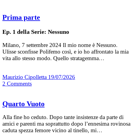
Prima parte
Ep. 1 della Serie: Nessuno
Milano, 7 settembre 2024 Il mio nome è Nessuno.
Ulisse sconfisse Polifemo così, e io ho affrontato la mia
vita allo stesso modo. Quello stratagemma…
Maurizio Cipolletta
19/07/2026
2
Comments
Quarto Vuoto
Alla fine ho ceduto. Dopo tante insistenze da parte di
amici e parenti ma soprattutto dopo l’ennesima rovinosa
caduta spezza femore vicino al tinello, mi…