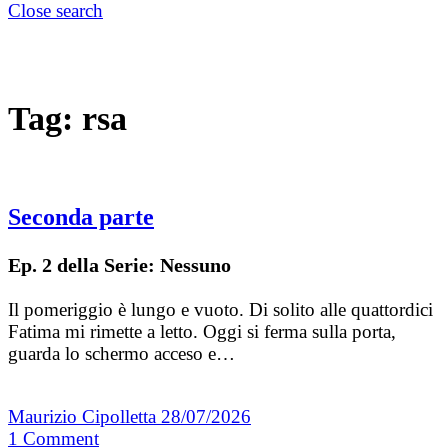
Close search
Tag:
rsa
Seconda parte
Ep. 2 della Serie: Nessuno
Il pomeriggio è lungo e vuoto. Di solito alle quattordici
Fatima mi rimette a letto. Oggi si ferma sulla porta,
guarda lo schermo acceso e…
Maurizio Cipolletta
28/07/2026
1
Comment