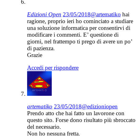
Edizioni Open
23/05/2018
@artematiko
hai
ragione, proprio ieri ho cominciato a studiare
una soluzione informatica per consentirvi di
modificare i commenti. E’ questione di
giorni, nel frattempo ti prego di avere un po’
di pazienza.
Grazie
Accedi per rispondere
artematiko
23/05/2018
@edizioniopen
Prendo atto che hai fatto un lavorone con
questo sito. Forse dono risultato più sbroccato
del necessario.
Non ho nessuna fretta.