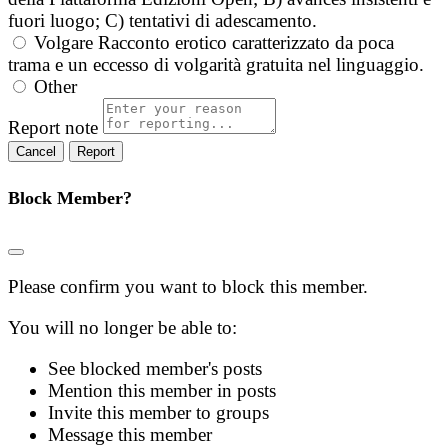
fuori luogo; C) tentativi di adescamento.
Volgare
Racconto erotico caratterizzato da poca
trama e un eccesso di volgarità gratuita nel linguaggio.
Other
Report note
Report
Block Member?
Please confirm you want to block this member.
You will no longer be able to:
See blocked member's posts
Mention this member in posts
Invite this member to groups
Message this member