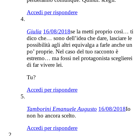
Accedi per rispondere
Giulia
16/08/2018
se la metti proprio così… ti
dico che… sono dell’idea che dare, lasciare le
possibilità agli altri equivalga a farle anche un
po’ proprie. Nel caso del tuo racconto è
estremo… ma fossi nel protagonista sceglierei
di far vivere lei.
Tu?
Accedi per rispondere
Tamborini Emanuele Augusto
16/08/2018
Io
non ho ancora scelto.
Accedi per rispondere