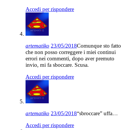
Accedi per rispondere
artematiko
23/05/2018
Comunque sto fatto
che non posso correggere i miei continui
errori nei commenti, dopo aver premuto
invio, mi fa sboccare. Scusa.
Accedi per rispondere
artematiko
23/05/2018
“sbroccare” uffa…
Accedi per rispondere