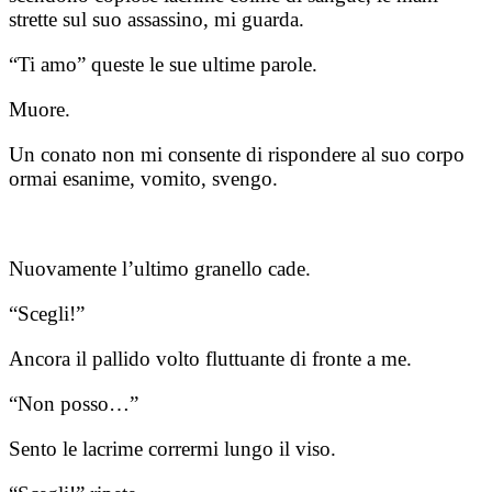
strette sul suo assassino, mi guarda.
“Ti amo” queste le sue ultime parole.
Muore.
Un conato non mi consente di rispondere al suo corpo
ormai esanime, vomito, svengo.
Nuovamente l’ultimo granello cade.
“Scegli!”
Ancora il pallido volto fluttuante di fronte a me.
“Non posso…”
Sento le lacrime corrermi lungo il viso.