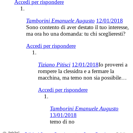
Accedi per rispondere
Tamborini Emanuele Augusto
12/01/2018
Sono contento di aver destato il tuo interesse,
ma ora ho una domanda: tu chi sceglieresti?
Accedi per rispondere
Tiziano Pitisci
12/01/2018
Io proverei a
rompere la clessidra e a fermare la
macchina, ma temo non sia possibile…
Accedi per rispondere
Tamborini Emanuele Augusto
13/01/2018
temo di no