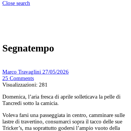
Close search
Segnatempo
Marco Travaglini
27/05/2026
25
Comments
Visualizzazioni:
281
Domenica, l’aria fresca di aprile solleticava la pelle di
Tancredi sotto la camicia.
Voleva farsi una passeggiata in centro, camminare sulle
lastre di travertino, consumarci sopra il tacco delle sue
Tricker’s, ma soprattutto godersi l’ampio vuoto della