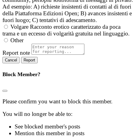
Ad esempio: A) richieste insistenti di contatti al di fuori
della Piattaforma Edizioni Open; B) avances insistenti e
fuori luogo; C) tentativi di adescamento.
Volgare
Racconto erotico caratterizzato da poca
trama e un eccesso di volgarità gratuita nel linguaggio.
Other
Report note
Report
Block Member?
Please confirm you want to block this member.
You will no longer be able to:
See blocked member's posts
Mention this member in posts