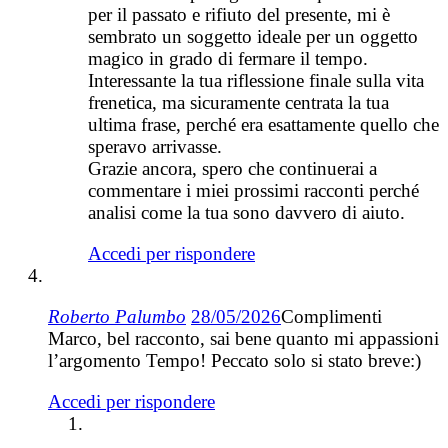
per il passato e rifiuto del presente, mi è
sembrato un soggetto ideale per un oggetto
magico in grado di fermare il tempo.
Interessante la tua riflessione finale sulla vita
frenetica, ma sicuramente centrata la tua
ultima frase, perché era esattamente quello che
speravo arrivasse.
Grazie ancora, spero che continuerai a
commentare i miei prossimi racconti perché
analisi come la tua sono davvero di aiuto.
Accedi per rispondere
Roberto Palumbo
28/05/2026
Complimenti
Marco, bel racconto, sai bene quanto mi appassioni
l’argomento Tempo! Peccato solo si stato breve:)
Accedi per rispondere