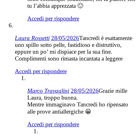
tu l’abbia apprezzata 🙂
Accedi per rispondere
Laura Rossetti
28/05/2026
Tancredi è esattamente
uno spillo sotto pelle, fastidioso e distruttivo,
eppure un po’ mi dispiace per la sua fine.
Complimenti sono rimasta incantata a leggere
Accedi per rispondere
Marco Travaglini
28/05/2026
Grazie mille
Laura, troppo buona.
Mentre immaginavo Tancredi ho ripensato
alle prove antiallergiche 😀
Accedi per rispondere