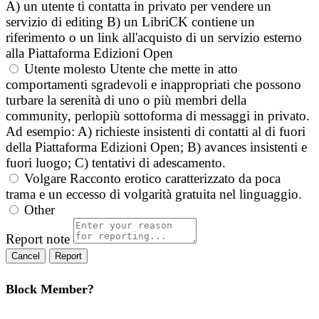
A) un utente ti contatta in privato per vendere un
servizio di editing B) un LibriCK contiene un
riferimento o un link all'acquisto di un servizio esterno
alla Piattaforma Edizioni Open
Utente molesto
Utente che mette in atto
comportamenti sgradevoli e inappropriati che possono
turbare la serenità di uno o più membri della
community, perlopiù sottoforma di messaggi in privato.
Ad esempio: A) richieste insistenti di contatti al di fuori
della Piattaforma Edizioni Open; B) avances insistenti e
fuori luogo; C) tentativi di adescamento.
Volgare
Racconto erotico caratterizzato da poca
trama e un eccesso di volgarità gratuita nel linguaggio.
Other
Report note
Report
Block Member?