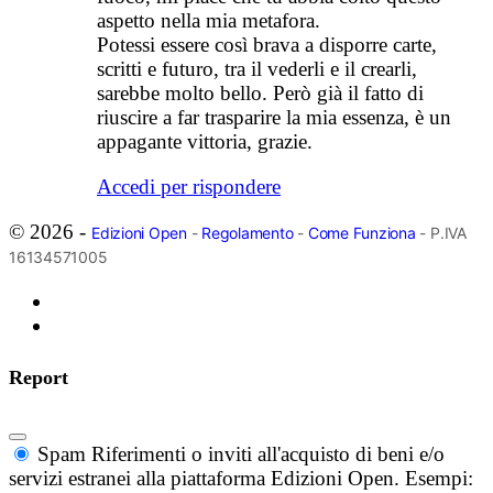
aspetto nella mia metafora.
Potessi essere così brava a disporre carte,
scritti e futuro, tra il vederli e il crearli,
sarebbe molto bello. Però già il fatto di
riuscire a far trasparire la mia essenza, è un
appagante vittoria, grazie.
Accedi per rispondere
© 2026 -
Edizioni Open
-
Regolamento
-
Come Funziona
- P.IVA
16134571005
Report
Spam
Riferimenti o inviti all'acquisto di beni e/o
servizi estranei alla piattaforma Edizioni Open. Esempi: