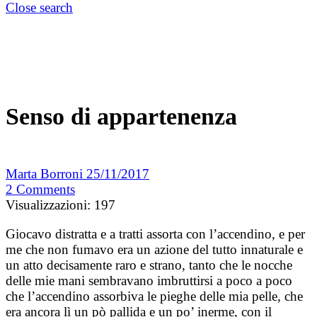
Close search
Senso di appartenenza
Marta Borroni
25/11/2017
2
Comments
Visualizzazioni:
197
Giocavo distratta e a tratti assorta con l’accendino, e per
me che non fumavo era un azione del tutto innaturale e
un atto decisamente raro e strano, tanto che le nocche
delle mie mani sembravano imbruttirsi a poco a poco
che l’accendino assorbiva le pieghe delle mia pelle, che
era ancora lì un pò pallida e un po’ inerme, con il