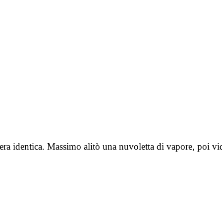
era identica. Massimo alitò una nuvoletta di vapore, poi vi