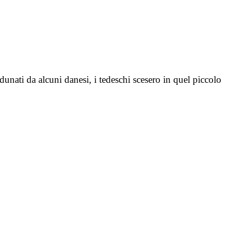
nati da alcuni danesi, i tedeschi scesero in quel piccolo