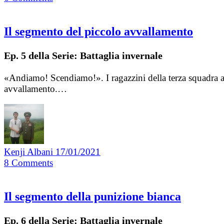
Il segmento del piccolo avvallamento
Ep. 5 della Serie: Battaglia invernale
«Andiamo! Scendiamo!». I ragazzini della terza squadra as
avvallamento.…
Kenji Albani
17/01/2021
8
Comments
Il segmento della punizione bianca
Ep. 6 della Serie: Battaglia invernale