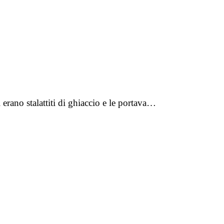
erano stalattiti di ghiaccio e le portava…