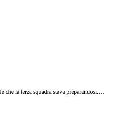
de che la terza squadra stava preparandosi.…