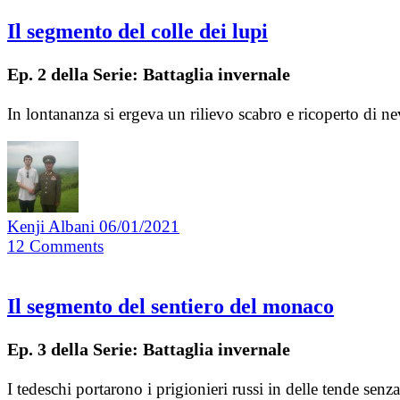
Il segmento del colle dei lupi
Ep. 2 della Serie: Battaglia invernale
In lontananza si ergeva un rilievo scabro e ricoperto di n
Kenji Albani
06/01/2021
12
Comments
Il segmento del sentiero del monaco
Ep. 3 della Serie: Battaglia invernale
I tedeschi portarono i prigionieri russi in delle tende sen