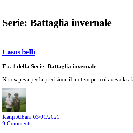
Serie:
Battaglia invernale
Casus belli
Ep. 1 della Serie: Battaglia invernale
Non sapeva per la precisione il motivo per cui aveva lasc
Kenji Albani
03/01/2021
9
Comments