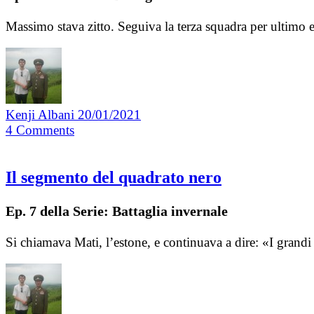
Massimo stava zitto. Seguiva la terza squadra per ultimo e 
Kenji Albani
20/01/2021
4
Comments
Il segmento del quadrato nero
Ep. 7 della Serie: Battaglia invernale
Si chiamava Mati, l’estone, e continuava a dire: «I gran