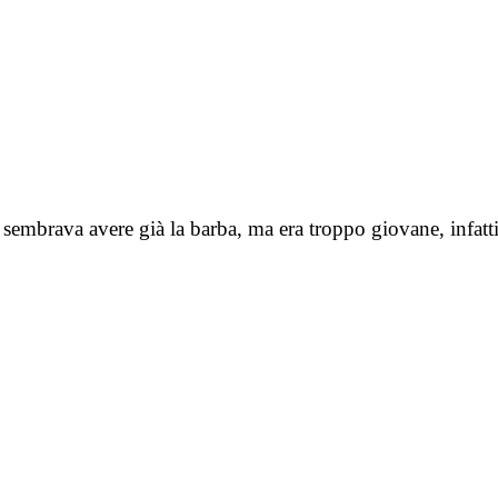
sembrava avere già la barba, ma era troppo giovane, infatti 