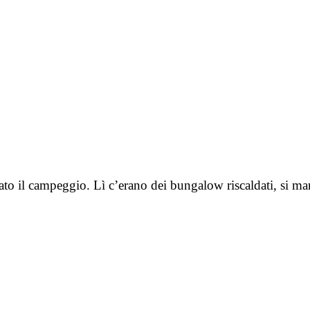
iato il campeggio. Lì c’erano dei bungalow riscaldati, si m