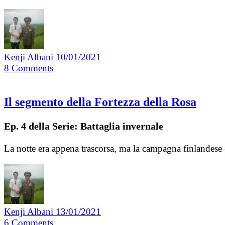
Kenji Albani
10/01/2021
8
Comments
Il segmento della Fortezza della Rosa
Ep. 4 della Serie: Battaglia invernale
La notte era appena trascorsa, ma la campagna finlandese 
Kenji Albani
13/01/2021
6
Comments