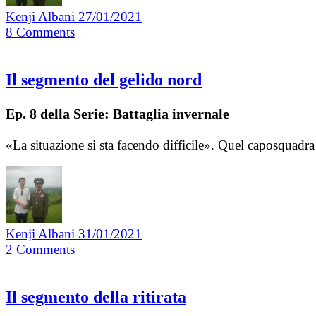
Kenji Albani
27/01/2021
8
Comments
Il segmento del gelido nord
Ep. 8 della Serie: Battaglia invernale
«La situazione si sta facendo difficile». Quel caposquadra 
Kenji Albani
31/01/2021
2
Comments
Il segmento della ritirata