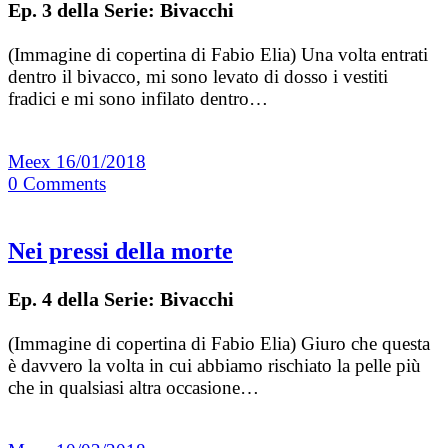
Ep. 3 della Serie: Bivacchi
(Immagine di copertina di Fabio Elia) Una volta entrati
dentro il bivacco, mi sono levato di dosso i vestiti
fradici e mi sono infilato dentro…
Meex
16/01/2018
0
Comments
Nei pressi della morte
Ep. 4 della Serie: Bivacchi
(Immagine di copertina di Fabio Elia) Giuro che questa
è davvero la volta in cui abbiamo rischiato la pelle più
che in qualsiasi altra occasione…