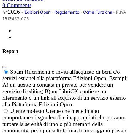
0
Comments
© 2026 -
Edizioni Open
-
Regolamento
-
Come Funziona
- P.IVA
16134571005
Report
Spam
Riferimenti o inviti all'acquisto di beni e/o
servizi estranei alla piattaforma Edizioni Open. Esempi:
A) un utente ti contatta in privato per vendere un
servizio di editing B) un LibriCK contiene un
riferimento o un link all'acquisto di un servizio esterno
alla Piattaforma Edizioni Open
Utente molesto
Utente che mette in atto
comportamenti sgradevoli e inappropriati che possono
turbare la serenità di uno o più membri della
community, perlopiù sottoforma di messaggi in privato.