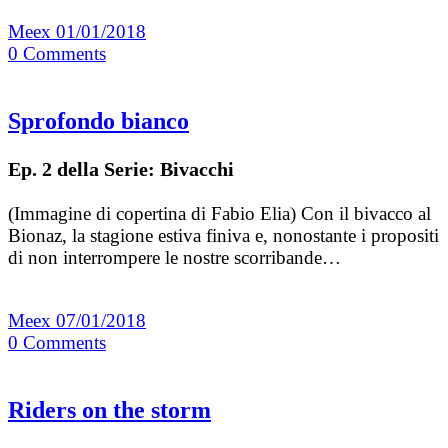
Meex
01/01/2018
0
Comments
Sprofondo bianco
Ep. 2 della Serie: Bivacchi
(Immagine di copertina di Fabio Elia) Con il bivacco al
Bionaz, la stagione estiva finiva e, nonostante i propositi
di non interrompere le nostre scorribande…
Meex
07/01/2018
0
Comments
Riders on the storm