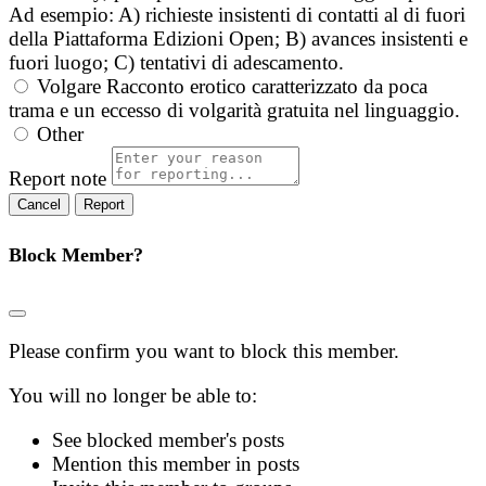
Ad esempio: A) richieste insistenti di contatti al di fuori
della Piattaforma Edizioni Open; B) avances insistenti e
fuori luogo; C) tentativi di adescamento.
Volgare
Racconto erotico caratterizzato da poca
trama e un eccesso di volgarità gratuita nel linguaggio.
Other
Report note
Report
Block Member?
Please confirm you want to block this member.
You will no longer be able to:
See blocked member's posts
Mention this member in posts