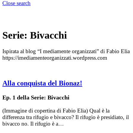
Close search
Serie:
Bivacchi
Ispirata al blog “I mediamente organizzati” di Fabio Elia
https://imediamenteorganizzati.wordpress.com
Alla conquista del Bionaz!
Ep. 1 della Serie: Bivacchi
(Immagine di copertina di Fabio Elia) Qual è la
differenza tra rifugio e bivacco? Il rifugio è presidiato, il
bivacco no. Il rifugio è a…