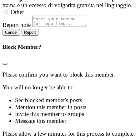
trama e un eccesso di volgarità gratuita nel linguaggio.
Other
Report note
Report
Block Member?
Please confirm you want to block this member.
You will no longer be able to:
See blocked member's posts
Mention this member in posts
Invite this member to groups
Message this member
Please allow a few minutes for this process to complete.