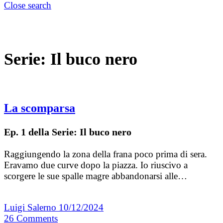
Close search
Serie:
Il buco nero
La scomparsa
Ep. 1 della Serie: Il buco nero
Raggiungendo la zona della frana poco prima di sera.
Eravamo due curve dopo la piazza. Io riuscivo a
scorgere le sue spalle magre abbandonarsi alle…
Luigi Salerno
10/12/2024
26
Comments