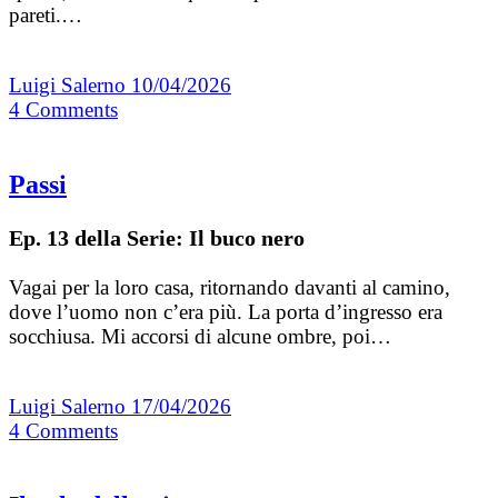
pareti.…
Luigi Salerno
10/04/2026
4
Comments
Passi
Ep. 13 della Serie: Il buco nero
Vagai per la loro casa, ritornando davanti al camino,
dove l’uomo non c’era più. La porta d’ingresso era
socchiusa. Mi accorsi di alcune ombre, poi…
Luigi Salerno
17/04/2026
4
Comments