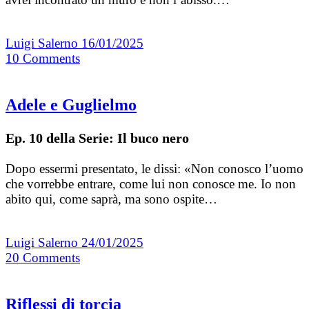
Luigi Salerno
16/01/2025
10
Comments
Adele e Guglielmo
Ep. 10 della Serie: Il buco nero
Dopo essermi presentato, le dissi: «Non conosco l’uomo
che vorrebbe entrare, come lui non conosce me. Io non
abito qui, come saprà, ma sono ospite…
Luigi Salerno
24/01/2025
20
Comments
Riflessi di torcia