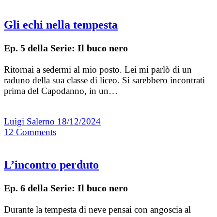
Gli echi nella tempesta
Ep. 5 della Serie: Il buco nero
Ritornai a sedermi al mio posto. Lei mi parlò di un
raduno della sua classe di liceo. Si sarebbero incontrati
prima del Capodanno, in un…
Luigi Salerno
18/12/2024
12
Comments
L’incontro perduto
Ep. 6 della Serie: Il buco nero
Durante la tempesta di neve pensai con angoscia al