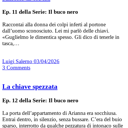
Ep. 11 della Serie: Il buco nero
Raccontai alla donna dei colpi inferti al portone
dall’uomo sconosciuto. Lei mi parlò delle chiavi.
«Guglielmo le dimentica spesso. Gli dico di tenerle in
tasca,…
Luigi Salerno
03/04/2026
3
Comments
La chiave spezzata
Ep. 12 della Serie: Il buco nero
La porta dell’appartamento di Arianna era socchiusa.
Entrai dentro, in silenzio, senza bussare. C’era del buio
sparso, interrotto da qualche pezzatura di intonaco sulle