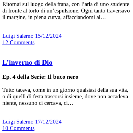
Ritornai sul luogo della frana, con l’aria di uno studente
di fronte al torto di un’espulsione. Ogni tanto traversavo
il margine, in piena curva, affacciandomi al…
Luigi Salerno
15/12/2024
12
Comments
L’inverno di Dio
Ep. 4 della Serie: Il buco nero
Tutto taceva, come in un giorno qualsiasi della sua vita,
o di quelli di festa trascorsi insieme, dove non accadeva
niente, nessuno ci cercava, ci…
Luigi Salerno
17/12/2024
10
Comments