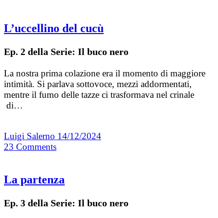
L’uccellino del cucù
Ep. 2 della Serie: Il buco nero
La nostra prima colazione era il momento di maggiore
intimità. Si parlava sottovoce, mezzi addormentati,
mentre il fumo delle tazze ci trasformava nel crinale
di…
Luigi Salerno
14/12/2024
23
Comments
La partenza
Ep. 3 della Serie: Il buco nero