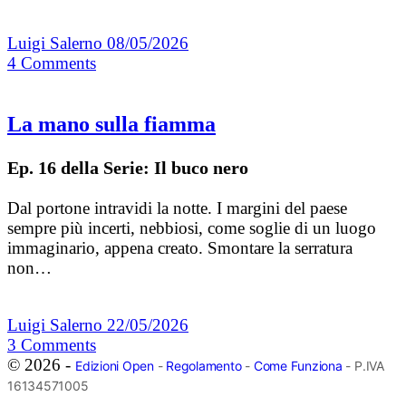
Luigi Salerno
08/05/2026
4
Comments
La mano sulla fiamma
Ep. 16 della Serie: Il buco nero
Dal portone intravidi la notte. I margini del paese
sempre più incerti, nebbiosi, come soglie di un luogo
immaginario, appena creato. Smontare la serratura
non…
Luigi Salerno
22/05/2026
3
Comments
© 2026 -
Edizioni Open
-
Regolamento
-
Come Funziona
- P.IVA
16134571005