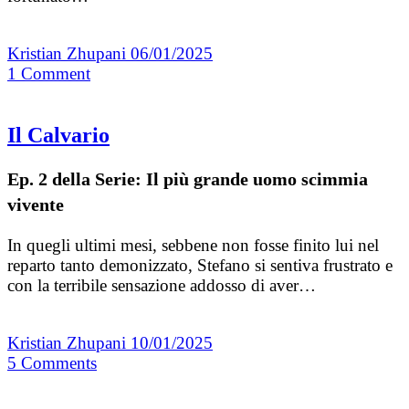
Kristian Zhupani
06/01/2025
1
Comment
Il Calvario
Ep. 2 della Serie: Il più grande uomo scimmia
vivente
In quegli ultimi mesi, sebbene non fosse finito lui nel
reparto tanto demonizzato, Stefano si sentiva frustrato e
con la terribile sensazione addosso di aver…
Kristian Zhupani
10/01/2025
5
Comments