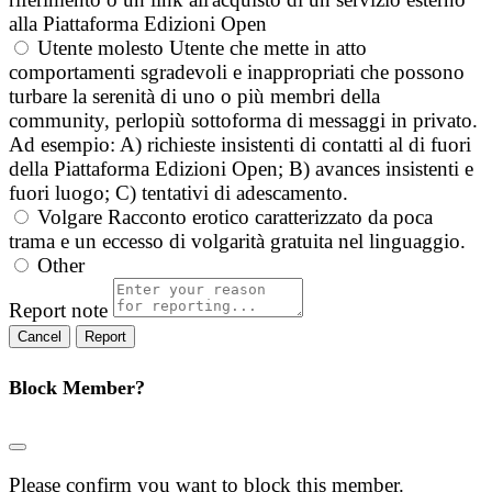
alla Piattaforma Edizioni Open
Utente molesto
Utente che mette in atto
comportamenti sgradevoli e inappropriati che possono
turbare la serenità di uno o più membri della
community, perlopiù sottoforma di messaggi in privato.
Ad esempio: A) richieste insistenti di contatti al di fuori
della Piattaforma Edizioni Open; B) avances insistenti e
fuori luogo; C) tentativi di adescamento.
Volgare
Racconto erotico caratterizzato da poca
trama e un eccesso di volgarità gratuita nel linguaggio.
Other
Report note
Report
Block Member?
Please confirm you want to block this member.