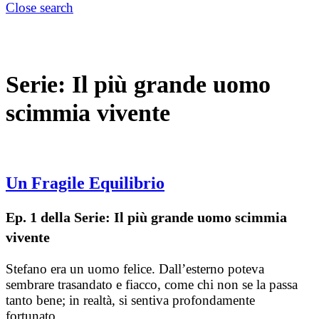
Close search
Serie:
Il più grande uomo
scimmia vivente
Un Fragile Equilibrio
Ep. 1 della Serie: Il più grande uomo scimmia
vivente
Stefano era un uomo felice. Dall’esterno poteva
sembrare trasandato e fiacco, come chi non se la passa
tanto bene; in realtà, si sentiva profondamente
fortunato…