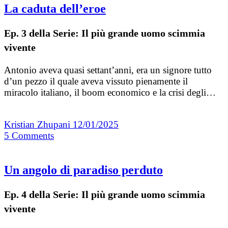
La caduta dell’eroe
Ep. 3 della Serie: Il più grande uomo scimmia
vivente
Antonio aveva quasi settant’anni, era un signore tutto
d’un pezzo il quale aveva vissuto pienamente il
miracolo italiano, il boom economico e la crisi degli…
Kristian Zhupani
12/01/2025
5
Comments
Un angolo di paradiso perduto
Ep. 4 della Serie: Il più grande uomo scimmia
vivente