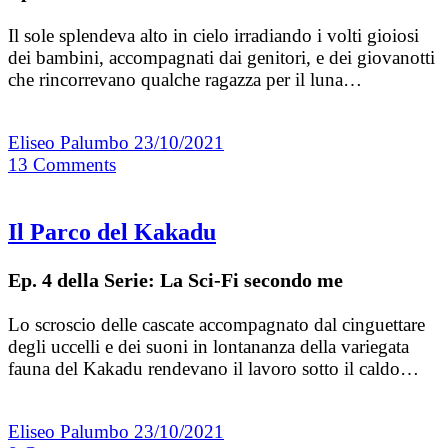
Il sole splendeva alto in cielo irradiando i volti gioiosi
dei bambini, accompagnati dai genitori, e dei giovanotti
che rincorrevano qualche ragazza per il luna…
Eliseo Palumbo
23/10/2021
13
Comments
Il Parco del Kakadu
Ep. 4 della Serie: La Sci-Fi secondo me
Lo scroscio delle cascate accompagnato dal cinguettare
degli uccelli e dei suoni in lontananza della variegata
fauna del Kakadu rendevano il lavoro sotto il caldo…
Eliseo Palumbo
23/10/2021