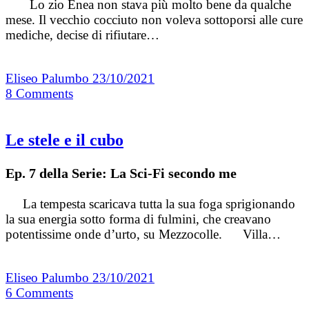
Lo zio Enea non stava più molto bene da qualche
mese. Il vecchio cocciuto non voleva sottoporsi alle cure
mediche, decise di rifiutare…
Eliseo Palumbo
23/10/2021
8
Comments
Le stele e il cubo
Ep. 7 della Serie: La Sci-Fi secondo me
La tempesta scaricava tutta la sua foga sprigionando
la sua energia sotto forma di fulmini, che creavano
potentissime onde d’urto, su Mezzocolle. Villa…
Eliseo Palumbo
23/10/2021
6
Comments