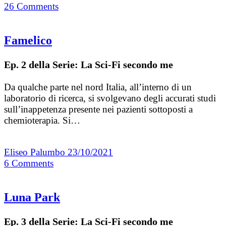
26
Comments
Famelico
Ep. 2 della Serie: La Sci-Fi secondo me
Da qualche parte nel nord Italia, all’interno di un
laboratorio di ricerca, si svolgevano degli accurati studi
sull’inappetenza presente nei pazienti sottoposti a
chemioterapia. Si…
Eliseo Palumbo
23/10/2021
6
Comments
Luna Park
Ep. 3 della Serie: La Sci-Fi secondo me