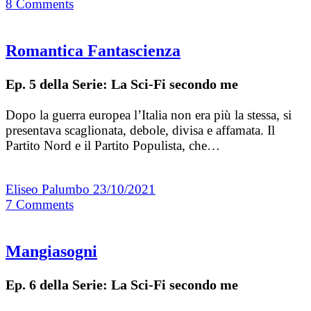
8
Comments
Romantica Fantascienza
Ep. 5 della Serie: La Sci-Fi secondo me
Dopo la guerra europea l’Italia non era più la stessa, si
presentava scaglionata, debole, divisa e affamata. Il
Partito Nord e il Partito Populista, che…
Eliseo Palumbo
23/10/2021
7
Comments
Mangiasogni
Ep. 6 della Serie: La Sci-Fi secondo me