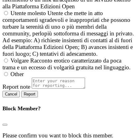
alla Piattaforma Edizioni Open
Utente molesto
Utente che mette in atto
comportamenti sgradevoli e inappropriati che possono
turbare la serenità di uno o più membri della
community, perlopiù sottoforma di messaggi in privato.
Ad esempio: A) richieste insistenti di contatti al di fuori
della Piattaforma Edizioni Open; B) avances insistenti e
fuori luogo; C) tentativi di adescamento.
Volgare
Racconto erotico caratterizzato da poca
trama e un eccesso di volgarità gratuita nel linguaggio.
Other
Report note
Report
Block Member?
Please confirm you want to block this member.