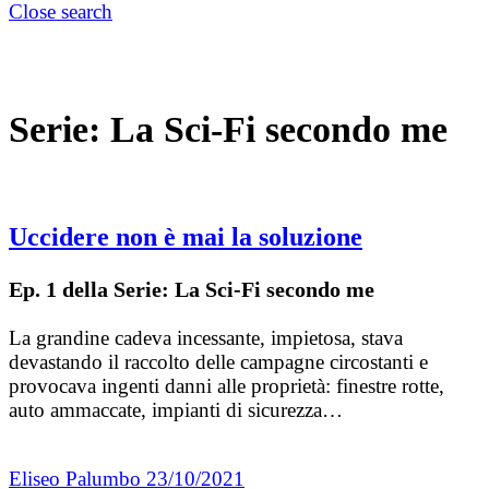
Close search
Serie:
La Sci-Fi secondo me
Uccidere non è mai la soluzione
Ep. 1 della Serie: La Sci-Fi secondo me
La grandine cadeva incessante, impietosa, stava
devastando il raccolto delle campagne circostanti e
provocava ingenti danni alle proprietà: finestre rotte,
auto ammaccate, impianti di sicurezza…
Eliseo Palumbo
23/10/2021