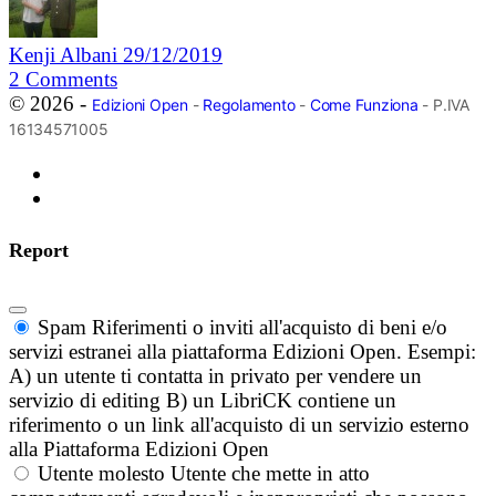
Kenji Albani
29/12/2019
2
Comments
© 2026 -
Edizioni Open
-
Regolamento
-
Come Funziona
- P.IVA
16134571005
Report
Spam
Riferimenti o inviti all'acquisto di beni e/o
servizi estranei alla piattaforma Edizioni Open. Esempi:
A) un utente ti contatta in privato per vendere un
servizio di editing B) un LibriCK contiene un
riferimento o un link all'acquisto di un servizio esterno
alla Piattaforma Edizioni Open
Utente molesto
Utente che mette in atto