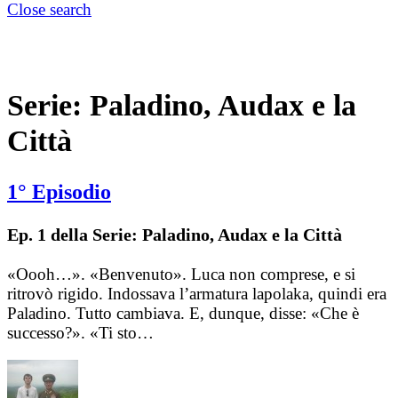
Close search
Serie:
Paladino, Audax e la
Città
1° Episodio
Ep. 1 della Serie: Paladino, Audax e la Città
«Oooh…». «Benvenuto». Luca non comprese, e si
ritrovò rigido. Indossava l’armatura lapolaka, quindi era
Paladino. Tutto cambiava. E, dunque, disse: «Che è
successo?». «Ti sto…