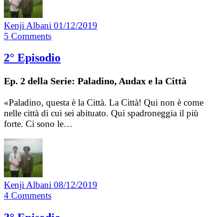
Kenji Albani
01/12/2019
5
Comments
2° Episodio
Ep. 2 della Serie: Paladino, Audax e la Città
«Paladino, questa è la Città. La Città! Qui non è come
nelle città di cui sei abituato. Qui spadroneggia il più
forte. Ci sono le…
Kenji Albani
08/12/2019
4
Comments