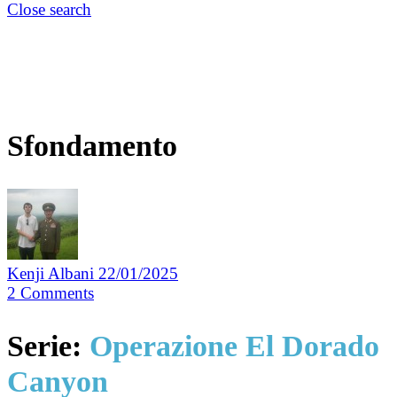
Close search
Sfondamento
Kenji Albani
22/01/2025
2
Comments
Serie:
Operazione El Dorado
Canyon