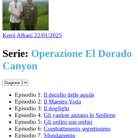
Kenji Albani
22/01/2025
Serie:
Operazione El Dorado
Canyon
Episodio 1:
Il decollo delle aquile
Episodio 2:
Il Maestro Yoda
Episodio 3:
Il dogfight
Episodio 4:
Gli yankee aiutano lo Spillone
Episodio 5:
Gli ordini son ordini
Episodio 6:
Combattimento segretissimo
Episodio 7:
Sfondamento