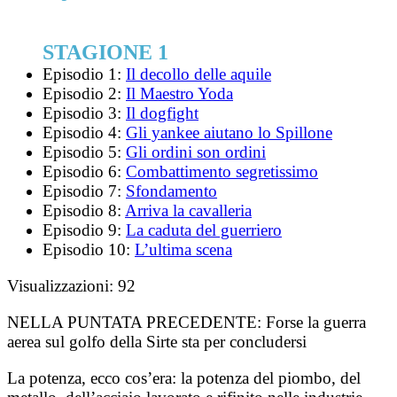
STAGIONE 1
Episodio 1:
Il decollo delle aquile
Episodio 2:
Il Maestro Yoda
Episodio 3:
Il dogfight
Episodio 4:
Gli yankee aiutano lo Spillone
Episodio 5:
Gli ordini son ordini
Episodio 6:
Combattimento segretissimo
Episodio 7:
Sfondamento
Episodio 8:
Arriva la cavalleria
Episodio 9:
La caduta del guerriero
Episodio 10:
L’ultima scena
Visualizzazioni:
92
NELLA PUNTATA PRECEDENTE:
Forse la guerra
aerea sul golfo della Sirte sta per concludersi
La potenza, ecco cos’era: la potenza del piombo, del