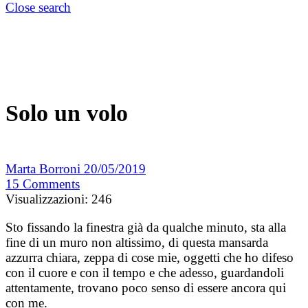
Close search
Solo un volo
Marta Borroni
20/05/2019
15
Comments
Visualizzazioni:
246
Sto fissando la finestra già da qualche minuto, sta alla
fine di un muro non altissimo, di questa mansarda
azzurra chiara, zeppa di cose mie, oggetti che ho difeso
con il cuore e con il tempo e che adesso, guardandoli
attentamente, trovano poco senso di essere ancora qui
con me.