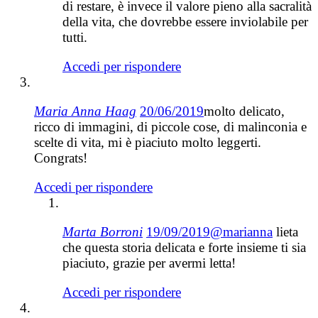
di restare, è invece il valore pieno alla sacralità
della vita, che dovrebbe essere inviolabile per
tutti.
Accedi per rispondere
Maria Anna Haag
20/06/2019
molto delicato,
ricco di immagini, di piccole cose, di malinconia e
scelte di vita, mi è piaciuto molto leggerti.
Congrats!
Accedi per rispondere
Marta Borroni
19/09/2019
@marianna
lieta
che questa storia delicata e forte insieme ti sia
piaciuto, grazie per avermi letta!
Accedi per rispondere