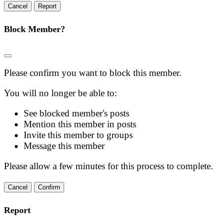
Report
Block Member?
Please confirm you want to block this member.
You will no longer be able to:
See blocked member's posts
Mention this member in posts
Invite this member to groups
Message this member
Please allow a few minutes for this process to complete.
Confirm
Report