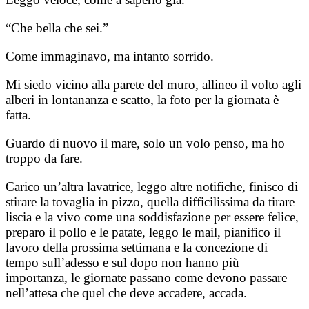
“Che bella che sei.”
Come immaginavo, ma intanto sorrido.
Mi siedo vicino alla parete del muro, allineo il volto agli
alberi in lontananza e scatto, la foto per la giornata è
fatta.
Guardo di nuovo il mare, solo un volo penso, ma ho
troppo da fare.
Carico un’altra lavatrice, leggo altre notifiche, finisco di
stirare la tovaglia in pizzo, quella difficilissima da tirare
liscia e la vivo come una soddisfazione per essere felice,
preparo il pollo e le patate, leggo le mail, pianifico il
lavoro della prossima settimana e la concezione di
tempo sull’adesso e sul dopo non hanno più
importanza, le giornate passano come devono passare
nell’attesa che quel che deve accadere, accada.