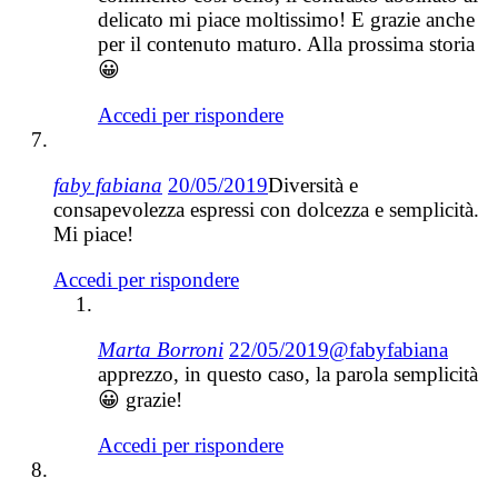
delicato mi piace moltissimo! E grazie anche
per il contenuto maturo. Alla prossima storia
😀
Accedi per rispondere
faby fabiana
20/05/2019
Diversità e
consapevolezza espressi con dolcezza e semplicità.
Mi piace!
Accedi per rispondere
Marta Borroni
22/05/2019
@fabyfabiana
apprezzo, in questo caso, la parola semplicità
😀 grazie!
Accedi per rispondere