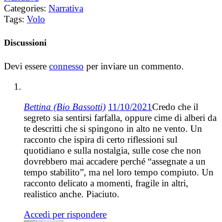
Categories:
Narrativa
Tags:
Volo
Discussioni
Devi essere
connesso
per inviare un commento.
Bettina (Bio Bassotti)
11/10/2021
Credo che il
segreto sia sentirsi farfalla, oppure cime di alberi da
te descritti che si spingono in alto ne vento. Un
racconto che ispira di certo riflessioni sul
quotidiano e sulla nostalgia, sulle cose che non
dovrebbero mai accadere perché “assegnate a un
tempo stabilito”, ma nel loro tempo compiuto. Un
racconto delicato a momenti, fragile in altri,
realistico anche. Piaciuto.
Accedi per rispondere