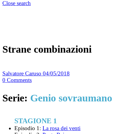
Close search
Strane combinazioni
Salvatore Caruso
04/05/2018
0
Comments
Serie:
Genio sovraumano
STAGIONE 1
Episodio 1:
La rosa dei venti