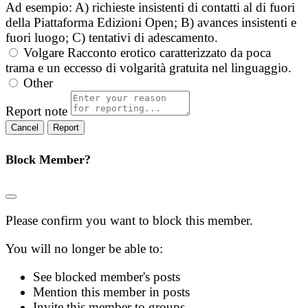
Ad esempio: A) richieste insistenti di contatti al di fuori
della Piattaforma Edizioni Open; B) avances insistenti e
fuori luogo; C) tentativi di adescamento.
Volgare
Racconto erotico caratterizzato da poca
trama e un eccesso di volgarità gratuita nel linguaggio.
Other
Report note
Report
Block Member?
Please confirm you want to block this member.
You will no longer be able to:
See blocked member's posts
Mention this member in posts
Invite this member to groups