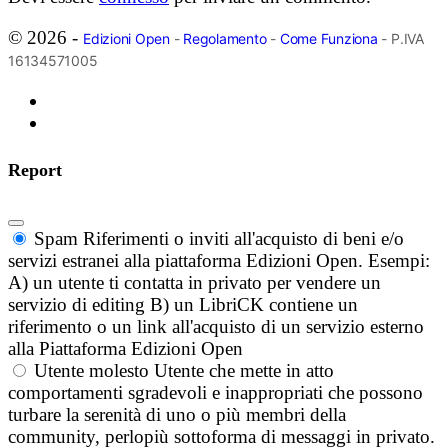
© 2026 -
Edizioni Open
-
Regolamento
-
Come Funziona
- P.IVA
16134571005
Report
Spam
Riferimenti o inviti all'acquisto di beni e/o
servizi estranei alla piattaforma Edizioni Open. Esempi:
A) un utente ti contatta in privato per vendere un
servizio di editing B) un LibriCK contiene un
riferimento o un link all'acquisto di un servizio esterno
alla Piattaforma Edizioni Open
Utente molesto
Utente che mette in atto
comportamenti sgradevoli e inappropriati che possono
turbare la serenità di uno o più membri della
community, perlopiù sottoforma di messaggi in privato.