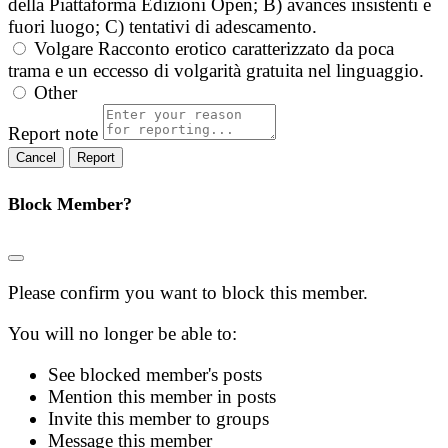
della Piattaforma Edizioni Open; B) avances insistenti e
fuori luogo; C) tentativi di adescamento.
Volgare
Racconto erotico caratterizzato da poca
trama e un eccesso di volgarità gratuita nel linguaggio.
Other
Report note
Report
Block Member?
Please confirm you want to block this member.
You will no longer be able to:
See blocked member's posts
Mention this member in posts
Invite this member to groups
Message this member