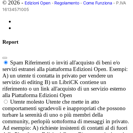
© 2026 -
Edizioni Open
-
Regolamento
-
Come Funziona
- P.IVA
16134571005
Report
Spam
Riferimenti o inviti all'acquisto di beni e/o
servizi estranei alla piattaforma Edizioni Open. Esempi:
A) un utente ti contatta in privato per vendere un
servizio di editing B) un LibriCK contiene un
riferimento o un link all'acquisto di un servizio esterno
alla Piattaforma Edizioni Open
Utente molesto
Utente che mette in atto
comportamenti sgradevoli e inappropriati che possono
turbare la serenità di uno o più membri della
community, perlopiù sottoforma di messaggi in privato.
Ad esempio: A) richieste insistenti di contatti al di fuori