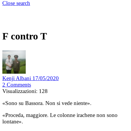
Close search
F contro T
Kenji Albani
17/05/2020
2
Comments
Visualizzazioni:
128
«Sono su Bassora. Non si vede niente».
«Proceda, maggiore. Le colonne irachene non sono
lontane».