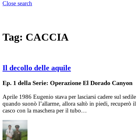
Close search
Tag:
CACCIA
Il decollo delle aquile
Ep. 1 della Serie: Operazione El Dorado Canyon
Aprile 1986 Eugenio stava per lasciarsi cadere sul sedile
quando suonò l’allarme, allora saltò in piedi, recuperò il
casco con la maschera per il tubo…