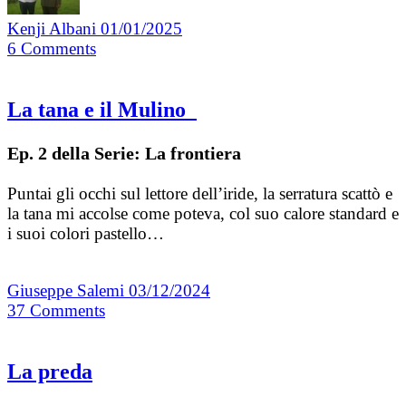
Kenji Albani
01/01/2025
6
Comments
La tana e il Mulino
Ep. 2 della Serie: La frontiera
Puntai gli occhi sul lettore dell’iride, la serratura scattò e
la tana mi accolse come poteva, col suo calore standard e
i suoi colori pastello…
Giuseppe Salemi
03/12/2024
37
Comments
La preda