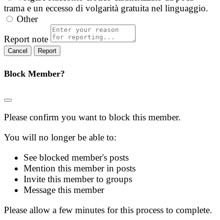
trama e un eccesso di volgarità gratuita nel linguaggio.
Other
Report note
Report
Block Member?
Please confirm you want to block this member.
You will no longer be able to:
See blocked member's posts
Mention this member in posts
Invite this member to groups
Message this member
Please allow a few minutes for this process to complete.