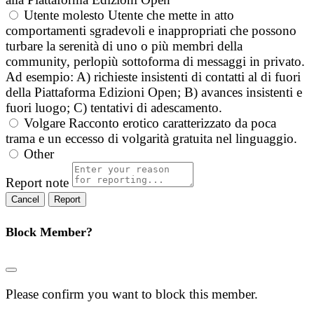
Utente molesto
Utente che mette in atto
comportamenti sgradevoli e inappropriati che possono
turbare la serenità di uno o più membri della
community, perlopiù sottoforma di messaggi in privato.
Ad esempio: A) richieste insistenti di contatti al di fuori
della Piattaforma Edizioni Open; B) avances insistenti e
fuori luogo; C) tentativi di adescamento.
Volgare
Racconto erotico caratterizzato da poca
trama e un eccesso di volgarità gratuita nel linguaggio.
Other
Report note
Report
Block Member?
Please confirm you want to block this member.