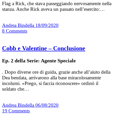
Flag a Rick, che stava passeggiando nervosamente nella
stanza. Anche Rick aveva un passato nell’esercito:…
Andrea Bindella
18/09/2020
8
Comments
Cobb e Valentine – Conclusione
Ep. 2 della Serie: Agente Speciale
. Dopo diverse ore di guida, grazie anche all’aiuto della
Dea bendata, arrivarono alla base miracolosamente
incolumi. «Prego, si faccia riconoscere» ordinò il
soldato che…
Andrea Bindella
06/08/2020
19
Comments