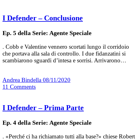
I Defender – Conclusione
Ep. 5 della Serie: Agente Speciale
. Cobb e Valentine vennero scortati lungo il corridoio
che portava alla sala di controllo. I due fidanzatini si
scambiarono sguardi d’intesa e sorrisi. Arrivarono…
Andrea Bindella
08/11/2020
11
Comments
I Defender – Prima Parte
Ep. 4 della Serie: Agente Speciale
. «Perché ci ha richiamato tutti alla base?» chiese Robert