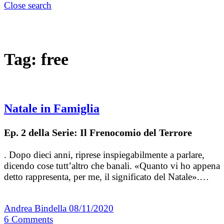
Close search
Tag:
free
Natale in Famiglia
Ep. 2 della Serie: Il Frenocomio del Terrore
. Dopo dieci anni, riprese inspiegabilmente a parlare,
dicendo cose tutt’altro che banali. «Quanto vi ho appena
detto rappresenta, per me, il significato del Natale».…
Andrea Bindella
08/11/2020
6
Comments