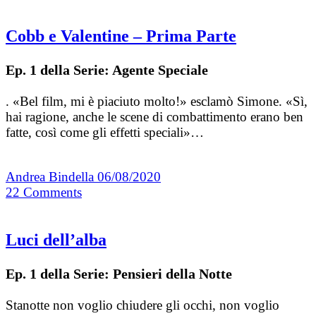
Cobb e Valentine – Prima Parte
Ep. 1 della Serie: Agente Speciale
. «Bel film, mi è piaciuto molto!» esclamò Simone. «Sì,
hai ragione, anche le scene di combattimento erano ben
fatte, così come gli effetti speciali»…
Andrea Bindella
06/08/2020
22
Comments
Luci dell’alba
Ep. 1 della Serie: Pensieri della Notte
Stanotte non voglio chiudere gli occhi, non voglio