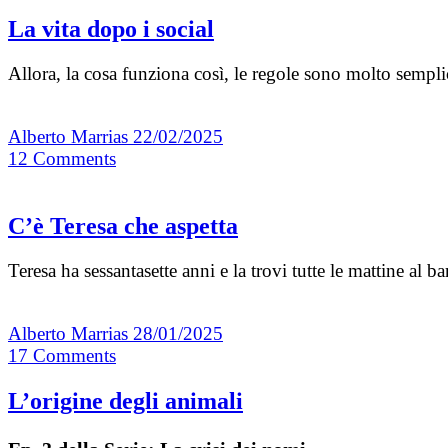
La vita dopo i social
Allora, la cosa funziona così, le regole sono molto sempl
Alberto Marrias
22/02/2025
12
Comments
C’è Teresa che aspetta
Teresa ha sessantasette anni e la trovi tutte le mattine a
Alberto Marrias
28/01/2025
17
Comments
L’origine degli animali