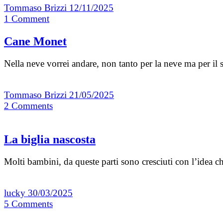
Tommaso Brizzi
12/11/2025
1
Comment
Cane Monet
Nella neve vorrei andare, non tanto per la neve ma per i
Tommaso Brizzi
21/05/2025
2
Comments
La biglia nascosta
Molti bambini, da queste parti sono cresciuti con l’idea 
lucky
30/03/2025
5
Comments