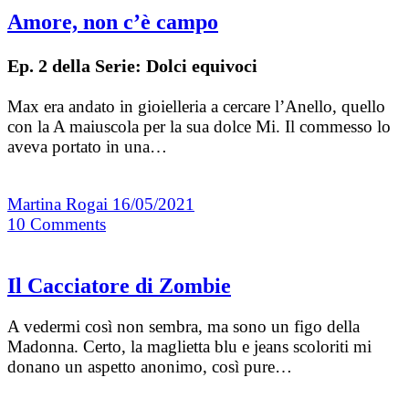
Amore, non c’è campo
Ep. 2 della Serie: Dolci equivoci
Max era andato in gioielleria a cercare l’Anello, quello
con la A maiuscola per la sua dolce Mi. Il commesso lo
aveva portato in una…
Martina Rogai
16/05/2021
10
Comments
Il Cacciatore di Zombie
A vedermi così non sembra, ma sono un figo della
Madonna. Certo, la maglietta blu e jeans scoloriti mi
donano un aspetto anonimo, così pure…