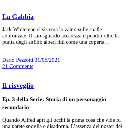
La Gabbia
Jack Whiteman si sistema lo zaino sulle spalle
abbronzate. Il suo sguardo accarezza il pendio oltre la
punta degli anfibi: alberi fitti come una coperta…
Dario Pezzotti
31/05/2021
21
Comments
Il risveglio
Ep. 3 della Serie: Storia di un personaggio
secondario
Quando Alfred aprì gli occhi la prima cosa che vide fu
una parete spoglia e disadorna. L’assenza del poster del