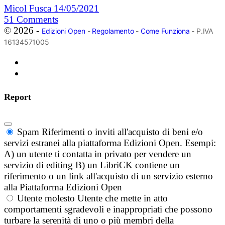
Micol Fusca
14/05/2021
51
Comments
© 2026 -
Edizioni Open
-
Regolamento
-
Come Funziona
- P.IVA
16134571005
Report
Spam
Riferimenti o inviti all'acquisto di beni e/o
servizi estranei alla piattaforma Edizioni Open. Esempi:
A) un utente ti contatta in privato per vendere un
servizio di editing B) un LibriCK contiene un
riferimento o un link all'acquisto di un servizio esterno
alla Piattaforma Edizioni Open
Utente molesto
Utente che mette in atto
comportamenti sgradevoli e inappropriati che possono
turbare la serenità di uno o più membri della