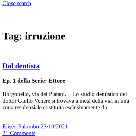
Close search
Tag:
irruzione
Dal dentista
Ep. 1 della Serie: Ettore
Borgobello, via dei Platani. Lo studio dentistico del
dottor Giulio Venere si trovava a metà della via, in una
zona residenziale costituita esclusivamente da…
Eliseo Palumbo
23/10/2021
21
Comments