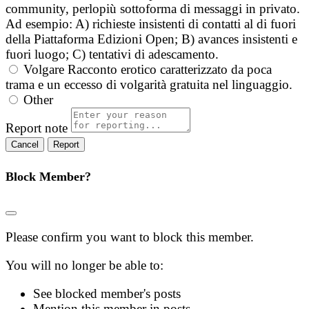
community, perlopiù sottoforma di messaggi in privato.
Ad esempio: A) richieste insistenti di contatti al di fuori
della Piattaforma Edizioni Open; B) avances insistenti e
fuori luogo; C) tentativi di adescamento.
Volgare
Racconto erotico caratterizzato da poca
trama e un eccesso di volgarità gratuita nel linguaggio.
Other
Report note
Report
Block Member?
Please confirm you want to block this member.
You will no longer be able to:
See blocked member's posts
Mention this member in posts