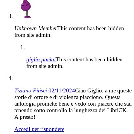
Unknown Member
This content has been hidden
from site admin.
giglio pacini
This content has been hidden
from site admin.
Tiziano Pitisci
02/11/2024
Ciao Giglio, a me queste
storie di orrore e di violenza piacciono. Questa
antologia promette bene e vedo con piacere che stai
tenendo sotto controllo la lunghezza dei LibriCK.
A presto!
Accedi per rispondere