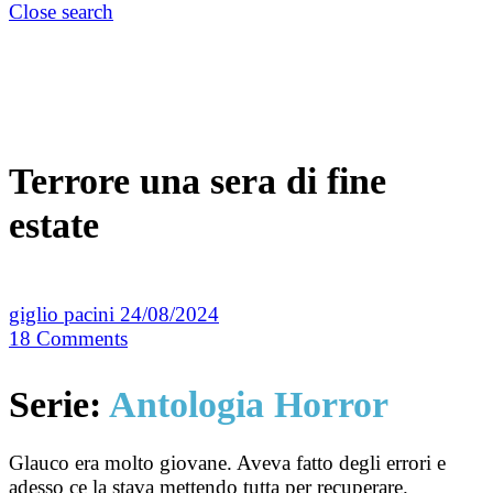
Close search
Terrore una sera di fine
estate
giglio pacini
24/08/2024
18
Comments
Serie:
Antologia Horror
Glauco era molto giovane. Aveva fatto degli errori e
adesso ce la stava mettendo tutta per recuperare.