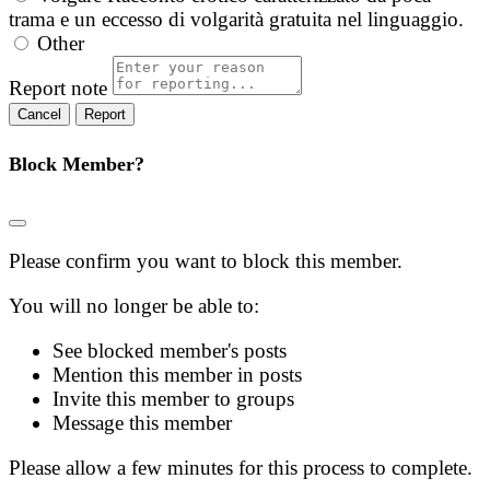
trama e un eccesso di volgarità gratuita nel linguaggio.
Other
Report note
Report
Block Member?
Please confirm you want to block this member.
You will no longer be able to:
See blocked member's posts
Mention this member in posts
Invite this member to groups
Message this member
Please allow a few minutes for this process to complete.