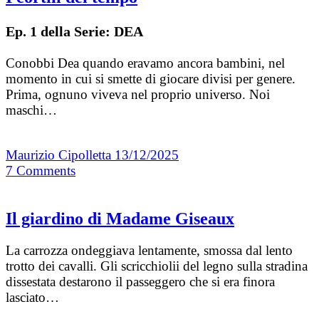
Ep. 1 della Serie: DEA
Conobbi Dea quando eravamo ancora bambini, nel
momento in cui si smette di giocare divisi per genere.
Prima, ognuno viveva nel proprio universo. Noi
maschi…
Maurizio Cipolletta
13/12/2025
7
Comments
Il giardino di Madame Giseaux
La carrozza ondeggiava lentamente, smossa dal lento
trotto dei cavalli. Gli scricchiolii del legno sulla stradina
dissestata destarono il passeggero che si era finora
lasciato…