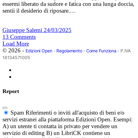
essermi liberato da sudore e fatica con una lunga doccia,
sentii il desiderio di riposare.…
Giuseppe Salemi
24/03/2025
13
Comments
Load More
© 2026 -
Edizioni Open
-
Regolamento
-
Come Funziona
- P.IVA
16134571005
Report
Spam
Riferimenti o inviti all'acquisto di beni e/o
servizi estranei alla piattaforma Edizioni Open. Esempi:
A) un utente ti contatta in privato per vendere un
servizio di editing B) un LibriCK contiene un