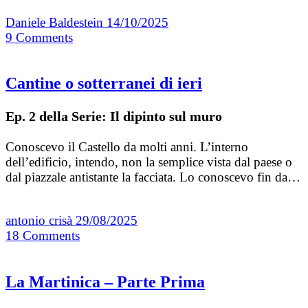
Daniele Baldestein
14/10/2025
9
Comments
Cantine o sotterranei di ieri
Ep. 2 della Serie: Il dipinto sul muro
Conoscevo il Castello da molti anni. L’interno
dell’edificio, intendo, non la semplice vista dal paese o
dal piazzale antistante la facciata. Lo conoscevo fin da…
antonio crisà
29/08/2025
18
Comments
La Martinica – Parte Prima