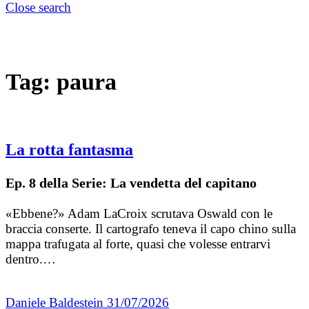
Close search
Tag:
paura
La rotta fantasma
Ep. 8 della Serie: La vendetta del capitano
«Ebbene?» Adam LaCroix scrutava Oswald con le
braccia conserte. Il cartografo teneva il capo chino sulla
mappa trafugata al forte, quasi che volesse entrarvi
dentro.…
Daniele Baldestein
31/07/2026