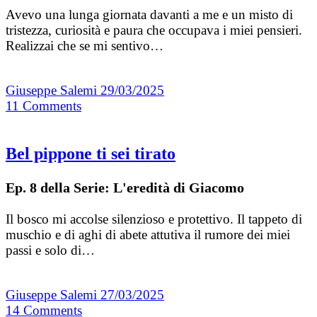
Avevo una lunga giornata davanti a me e un misto di
tristezza, curiosità e paura che occupava i miei pensieri.
Realizzai che se mi sentivo…
Giuseppe Salemi
29/03/2025
11
Comments
Bel pippone ti sei tirato
Ep. 8 della Serie: L'eredità di Giacomo
Il bosco mi accolse silenzioso e protettivo. Il tappeto di
muschio e di aghi di abete attutiva il rumore dei miei
passi e solo di…
Giuseppe Salemi
27/03/2025
14
Comments