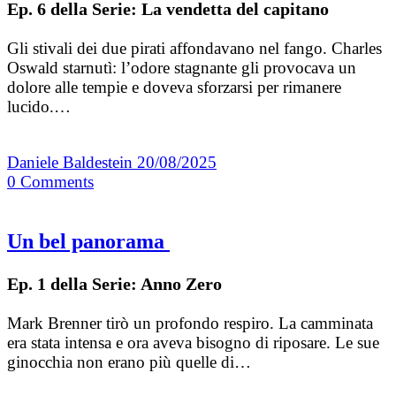
Ep. 6 della Serie: La vendetta del capitano
Gli stivali dei due pirati affondavano nel fango. Charles
Oswald starnutì: l’odore stagnante gli provocava un
dolore alle tempie e doveva sforzarsi per rimanere
lucido.…
Daniele Baldestein
20/08/2025
0
Comments
Un bel panorama
Ep. 1 della Serie: Anno Zero
Mark Brenner tirò un profondo respiro. La camminata
era stata intensa e ora aveva bisogno di riposare. Le sue
ginocchia non erano più quelle di…