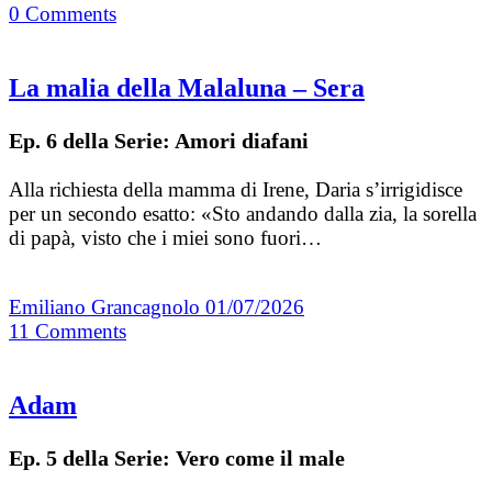
0
Comments
La malia della Malaluna – Sera
Ep. 6 della Serie: Amori diafani
Alla richiesta della mamma di Irene, Daria s’irrigidisce
per un secondo esatto: «Sto andando dalla zia, la sorella
di papà, visto che i miei sono fuori…
Emiliano Grancagnolo
01/07/2026
11
Comments
Adam
Ep. 5 della Serie: Vero come il male