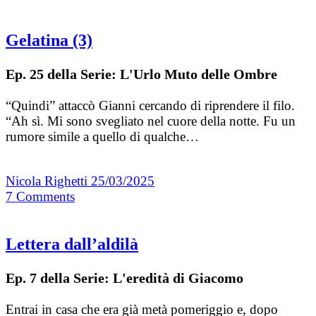
Gelatina (3)
Ep. 25 della Serie: L'Urlo Muto delle Ombre
“Quindi” attaccò Gianni cercando di riprendere il filo.
“Ah sì. Mi sono svegliato nel cuore della notte. Fu un
rumore simile a quello di qualche…
Nicola Righetti
25/03/2025
7
Comments
Lettera dall’aldilà
Ep. 7 della Serie: L'eredità di Giacomo
Entrai in casa che era già metà pomeriggio e, dopo