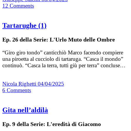
12
Comments
Tartarughe (1)
Ep. 26 della Serie: L'Urlo Muto delle Ombre
“Giro giro tondo” canticchiò Marco facendo compiere
una piroetta al cucciolo di tartaruga. “Casca il mondo”
continuò. “Casca la terra, tutti giù per terra” concluse…
Nicola Righetti
04/04/2025
6
Comments
Gita nell’aldilà
Ep. 9 della Serie: L'eredità di Giacomo