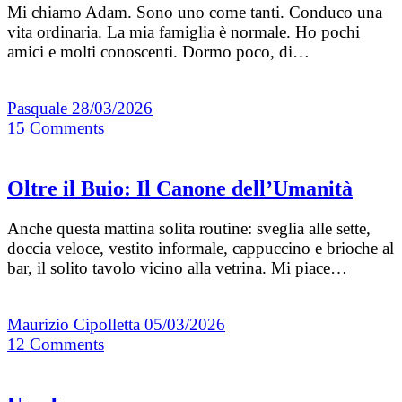
Mi chiamo Adam. Sono uno come tanti. Conduco una
vita ordinaria. La mia famiglia è normale. Ho pochi
amici e molti conoscenti. Dormo poco, di…
Pasquale
28/03/2026
15
Comments
Oltre il Buio: Il Canone dell’Umanità
Anche questa mattina solita routine: sveglia alle sette,
doccia veloce, vestito informale, cappuccino e brioche al
bar, il solito tavolo vicino alla vetrina. Mi piace…
Maurizio Cipolletta
05/03/2026
12
Comments