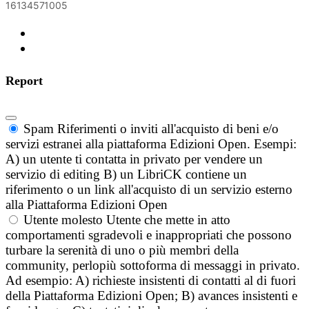
16134571005
Report
Spam
Riferimenti o inviti all'acquisto di beni e/o
servizi estranei alla piattaforma Edizioni Open. Esempi:
A) un utente ti contatta in privato per vendere un
servizio di editing B) un LibriCK contiene un
riferimento o un link all'acquisto di un servizio esterno
alla Piattaforma Edizioni Open
Utente molesto
Utente che mette in atto
comportamenti sgradevoli e inappropriati che possono
turbare la serenità di uno o più membri della
community, perlopiù sottoforma di messaggi in privato.
Ad esempio: A) richieste insistenti di contatti al di fuori
della Piattaforma Edizioni Open; B) avances insistenti e