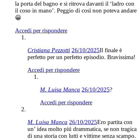
la porta del bagno e si ritrova davanti il ‘ladro con
il coso in mano’. Peggio di così non poteva andare
😀
Accedi per rispondere
Cristiana Pezzotti
26/10/2025
Il finale è
perfetto per un perfetto episodio. Bravissima!
Accedi per rispondere
M. Luisa Manca
26/10/2025
?
Accedi per rispondere
M. Luisa Manca
26/10/2025
Ero partita con
un’ idea molto piú drammatica, se non tragica
di una storia con lutti e vittime senza scampo.