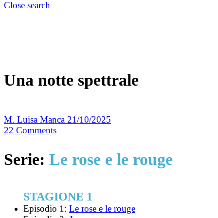
Close search
Una notte spettrale
M. Luisa Manca
21/10/2025
22
Comments
Serie:
Le rose e le rouge
STAGIONE 1
Episodio 1:
Le rose e le rouge