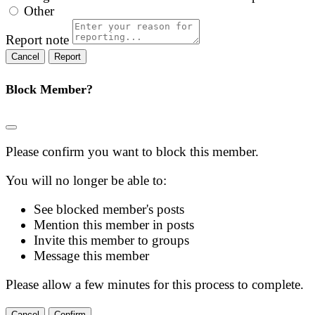
Other
Report note
Report
Block Member?
Please confirm you want to block this member.
You will no longer be able to:
See blocked member's posts
Mention this member in posts
Invite this member to groups
Message this member
Please allow a few minutes for this process to complete.
Confirm