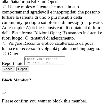
alla Piattaforma Edizioni Open
Utente molesto
Utente che mette in atto
comportamenti sgradevoli e inappropriati che possono
turbare la serenità di uno o più membri della
community, perlopiù sottoforma di messaggi in privato.
Ad esempio: A) richieste insistenti di contatti al di fuori
della Piattaforma Edizioni Open; B) avances insistenti e
fuori luogo; C) tentativi di adescamento.
Volgare
Racconto erotico caratterizzato da poca
trama e un eccesso di volgarità gratuita nel linguaggio.
Other
Report note
Report
Block Member?
Please confirm you want to block this member.