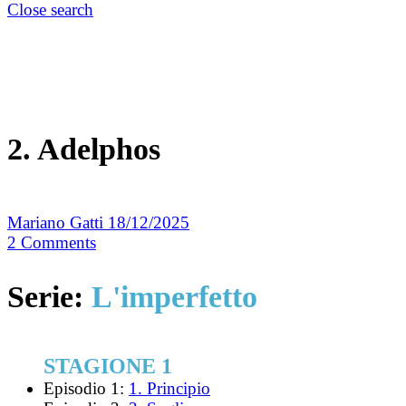
Close search
2. Adelphos
Mariano Gatti
18/12/2025
2
Comments
Serie:
L'imperfetto
STAGIONE 1
Episodio 1:
1. Principio