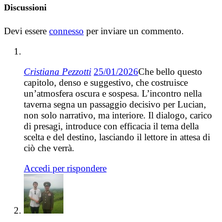
Discussioni
Devi essere
connesso
per inviare un commento.
Cristiana Pezzotti
25/01/2026
Che bello questo
capitolo, denso e suggestivo, che costruisce
un’atmosfera oscura e sospesa. L’incontro nella
taverna segna un passaggio decisivo per Lucian,
non solo narrativo, ma interiore. Il dialogo, carico
di presagi, introduce con efficacia il tema della
scelta e del destino, lasciando il lettore in attesa di
ciò che verrà.
Accedi per rispondere