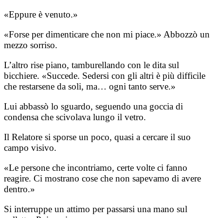
«Eppure è venuto.»
«Forse per dimenticare che non mi piace.» Abbozzò un
mezzo sorriso.
L’altro rise piano, tamburellando con le dita sul
bicchiere. «Succede. Sedersi con gli altri è più difficile
che restarsene da soli, ma… ogni tanto serve.»
Lui abbassò lo sguardo, seguendo una goccia di
condensa che scivolava lungo il vetro.
Il Relatore si sporse un poco, quasi a cercare il suo
campo visivo.
«Le persone che incontriamo, certe volte ci fanno
reagire. Ci mostrano cose che non sapevamo di avere
dentro.»
Si interruppe un attimo per passarsi una mano sul