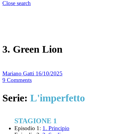
Close search
3. Green Lion
Mariano Gatti
16/10/2025
9
Comments
Serie:
L'imperfetto
STAGIONE 1
Episodio 1:
1. Principio