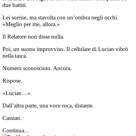
due battiti.
Lei sorrise, ma stavolta con un’ombra negli occhi.
«Meglio per me, allora.»
Il Relatore non disse nulla.
Poi, un suono improvviso. Il cellulare di Lucian vibrò
nella tasca.
Numero sconosciuto. Ancora.
Rispose.
«Lucian…»
Dall’altra parte, una voce roca, distante.
Cassian.
Continua...