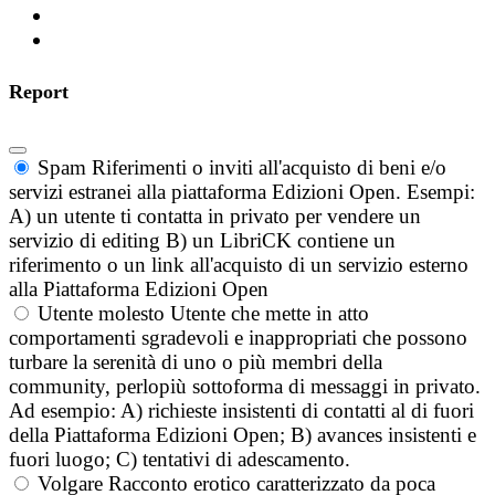
Report
Spam
Riferimenti o inviti all'acquisto di beni e/o
servizi estranei alla piattaforma Edizioni Open. Esempi:
A) un utente ti contatta in privato per vendere un
servizio di editing B) un LibriCK contiene un
riferimento o un link all'acquisto di un servizio esterno
alla Piattaforma Edizioni Open
Utente molesto
Utente che mette in atto
comportamenti sgradevoli e inappropriati che possono
turbare la serenità di uno o più membri della
community, perlopiù sottoforma di messaggi in privato.
Ad esempio: A) richieste insistenti di contatti al di fuori
della Piattaforma Edizioni Open; B) avances insistenti e
fuori luogo; C) tentativi di adescamento.
Volgare
Racconto erotico caratterizzato da poca