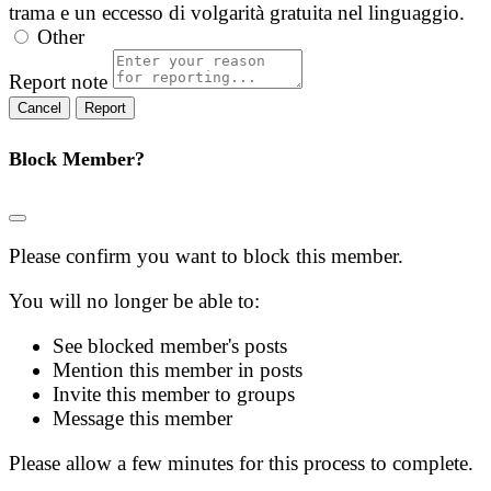
trama e un eccesso di volgarità gratuita nel linguaggio.
Other
Report note
Report
Block Member?
Please confirm you want to block this member.
You will no longer be able to:
See blocked member's posts
Mention this member in posts
Invite this member to groups
Message this member
Please allow a few minutes for this process to complete.