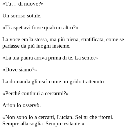
«Tu… di nuovo?»
Un sorriso sottile.
«Ti aspettavi forse qualcun altro?»
La voce era la stessa, ma più piena, stratificata, come se
parlasse da più luoghi insieme.
«La tua paura arriva prima di te. La sento.»
«Dove siamo?»
La domanda gli uscì come un grido trattenuto.
«Perché continui a cercarmi?»
Arion lo osservò.
«Non sono io a cercarti, Lucian. Sei tu che ritorni.
Sempre alla soglia. Sempre esitante.»