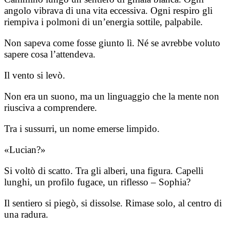
angolo vibrava di una vita eccessiva. Ogni respiro gli
riempiva i polmoni di un’energia sottile, palpabile.
Non sapeva come fosse giunto lì. Né se avrebbe voluto
sapere cosa l’attendeva.
Il vento si levò.
Non era un suono, ma un linguaggio che la mente non
riusciva a comprendere.
Tra i sussurri, un nome emerse limpido.
«Lucian?»
Si voltò di scatto. Tra gli alberi, una figura. Capelli
lunghi, un profilo fugace, un riflesso – Sophia?
Il sentiero si piegò, si dissolse. Rimase solo, al centro di
una radura.