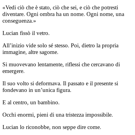
«Vedi ciò che è stato, ciò che sei, e ciò che potresti
diventare. Ogni ombra ha un nome. Ogni nome, una
conseguenza.»
Lucian fissò il vetro.
All’inizio vide solo sé stesso. Poi, dietro la propria
immagine, altre sagome.
Si muovevano lentamente, riflessi che cercavano di
emergere.
Il suo volto si deformava. Il passato e il presente si
fondevano in un’unica figura.
E al centro, un bambino.
Occhi enormi, pieni di una tristezza impossibile.
Lucian lo riconobbe, non seppe dire come.