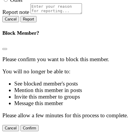
Report note
Report
Block Member?
Please confirm you want to block this member.
You will no longer be able to:
See blocked member's posts
Mention this member in posts
Invite this member to groups
Message this member
Please allow a few minutes for this process to complete.
Confirm