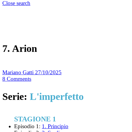
Close search
7. Arion
Mariano Gatti
27/10/2025
8
Comments
Serie:
L'imperfetto
STAGIONE 1
Episodio 1:
1. Principio