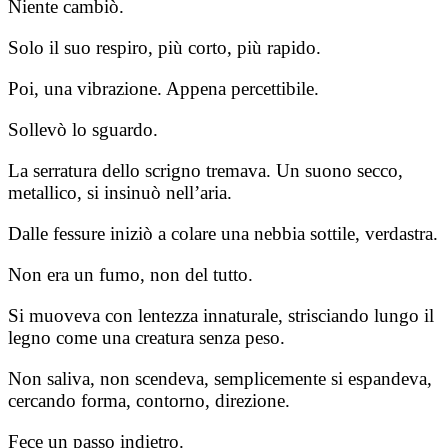
Niente cambiò.
Solo il suo respiro, più corto, più rapido.
Poi, una vibrazione. Appena percettibile.
Sollevò lo sguardo.
La serratura dello scrigno tremava. Un suono secco,
metallico, si insinuò nell’aria.
Dalle fessure iniziò a colare una nebbia sottile, verdastra.
Non era un fumo, non del tutto.
Si muoveva con lentezza innaturale, strisciando lungo il
legno come una creatura senza peso.
Non saliva, non scendeva, semplicemente si espandeva,
cercando forma, contorno, direzione.
Fece un passo indietro.