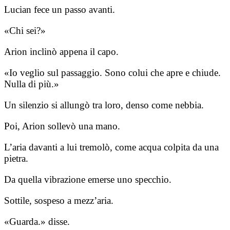
Lucian fece un passo avanti.
«Chi sei?»
Arion inclinò appena il capo.
«Io veglio sul passaggio. Sono colui che apre e chiude.
Nulla di più.»
Un silenzio si allungò tra loro, denso come nebbia.
Poi, Arion sollevò una mano.
L’aria davanti a lui tremolò, come acqua colpita da una
pietra.
Da quella vibrazione emerse uno specchio.
Sottile, sospeso a mezz’aria.
«Guarda.» disse.