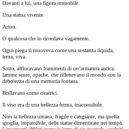
Davanti a lui, una figura immobile.
Una statua vivente.
Arion.
O qualcosa che lo ricordava vagamente.
Ogni piega si muoveva come una sostanza liquida,
lenta, viva.
Sotto, affioravano frammenti di un’armatura antica:
lamine scure, opache, che riflettevano il mondo con la
debolezza di una memoria lontana.
Brillavano come cicatrici.
Il viso era di una bellezza ferma, inaccessibile.
Non la bellezza umana, fragile e cangiante, ma quella
spoglia, impassibile, delle statue dimenticate nei templi.