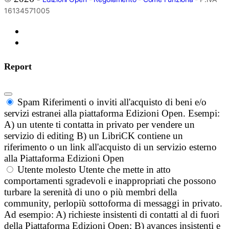
16134571005
Report
Spam
Riferimenti o inviti all'acquisto di beni e/o
servizi estranei alla piattaforma Edizioni Open. Esempi:
A) un utente ti contatta in privato per vendere un
servizio di editing B) un LibriCK contiene un
riferimento o un link all'acquisto di un servizio esterno
alla Piattaforma Edizioni Open
Utente molesto
Utente che mette in atto
comportamenti sgradevoli e inappropriati che possono
turbare la serenità di uno o più membri della
community, perlopiù sottoforma di messaggi in privato.
Ad esempio: A) richieste insistenti di contatti al di fuori
della Piattaforma Edizioni Open; B) avances insistenti e