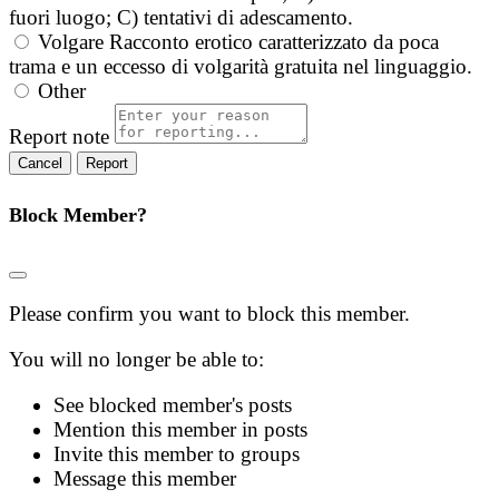
fuori luogo; C) tentativi di adescamento.
Volgare
Racconto erotico caratterizzato da poca
trama e un eccesso di volgarità gratuita nel linguaggio.
Other
Report note
Report
Block Member?
Please confirm you want to block this member.
You will no longer be able to:
See blocked member's posts
Mention this member in posts
Invite this member to groups
Message this member