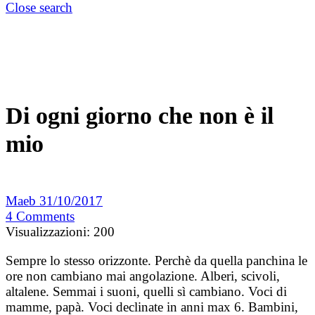
Close search
Di ogni giorno che non è il
mio
Maeb
31/10/2017
4
Comments
Visualizzazioni:
200
Sempre lo stesso orizzonte. Perchè da quella panchina le
ore non cambiano mai angolazione. Alberi, scivoli,
altalene. Semmai i suoni, quelli sì cambiano. Voci di
mamme, papà. Voci declinate in anni max 6. Bambini,