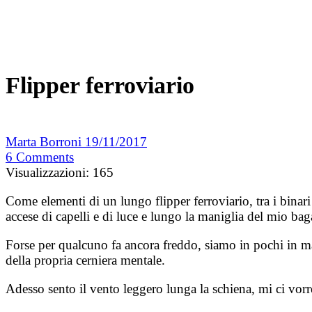
Flipper ferroviario
Marta Borroni
19/11/2017
6
Comments
Visualizzazioni:
165
Come elementi di un lungo flipper ferroviario, tra i binari 
accese di capelli e di luce e lungo la maniglia del mio ba
Forse per qualcuno fa ancora freddo, siamo in pochi in man
della propria cerniera mentale.
Adesso sento il vento leggero lunga la schiena, mi ci vorr