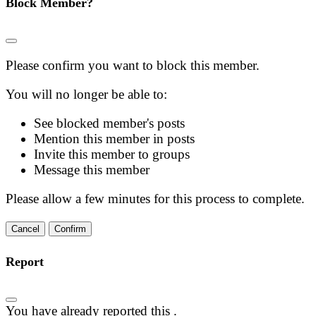
Block Member?
Please confirm you want to block this member.
You will no longer be able to:
See blocked member's posts
Mention this member in posts
Invite this member to groups
Message this member
Please allow a few minutes for this process to complete.
Confirm
Report
You have already reported this
.