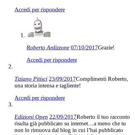
Accedi per rispondere
Roberto Ardizzone
07/10/2017
Grazie!
Accedi per rispondere
Tiziano Pitisci
23/09/2017
Complimenti Roberto,
una storia intensa e tagliente!
Accedi per rispondere
Edizioni Open
22/09/2017
Roberto il tuo racconto
risulta già pubblicato su internet…a meno che tu
non lo rimuova dal blog in cui l’hai pubblicato