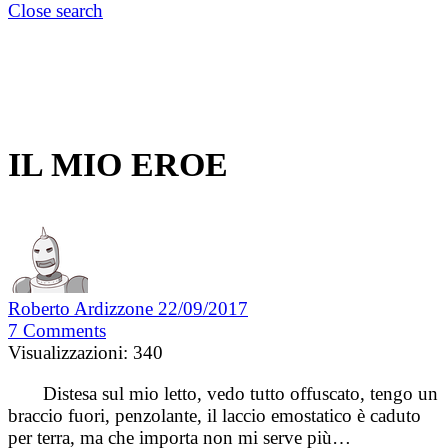
Close search
IL MIO EROE
Roberto Ardizzone
22/09/2017
7
Comments
Visualizzazioni:
340
Distesa sul mio letto, vedo tutto offuscato, tengo un
braccio fuori, penzolante, il laccio emostatico è caduto
per terra, ma che importa non mi serve più…