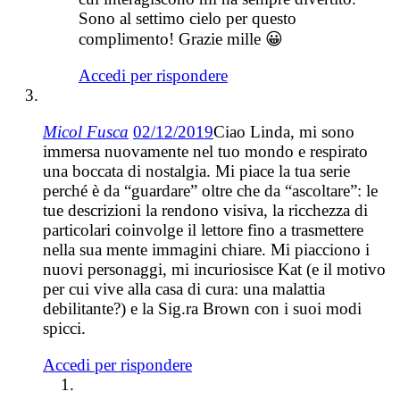
Sono al settimo cielo per questo
complimento! Grazie mille 😀
Accedi per rispondere
Micol Fusca
02/12/2019
Ciao Linda, mi sono
immersa nuovamente nel tuo mondo e respirato
una boccata di nostalgia. Mi piace la tua serie
perché è da “guardare” oltre che da “ascoltare”: le
tue descrizioni la rendono visiva, la ricchezza di
particolari coinvolge il lettore fino a trasmettere
nella sua mente immagini chiare. Mi piacciono i
nuovi personaggi, mi incuriosisce Kat (e il motivo
per cui vive alla casa di cura: una malattia
debilitante?) e la Sig.ra Brown con i suoi modi
spicci.
Accedi per rispondere