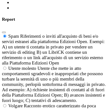
Report
Spam
Riferimenti o inviti all'acquisto di beni e/o
servizi estranei alla piattaforma Edizioni Open. Esempi:
A) un utente ti contatta in privato per vendere un
servizio di editing B) un LibriCK contiene un
riferimento o un link all'acquisto di un servizio esterno
alla Piattaforma Edizioni Open
Utente molesto
Utente che mette in atto
comportamenti sgradevoli e inappropriati che possono
turbare la serenità di uno o più membri della
community, perlopiù sottoforma di messaggi in privato.
Ad esempio: A) richieste insistenti di contatti al di fuori
della Piattaforma Edizioni Open; B) avances insistenti e
fuori luogo; C) tentativi di adescamento.
Volgare
Racconto erotico caratterizzato da poca