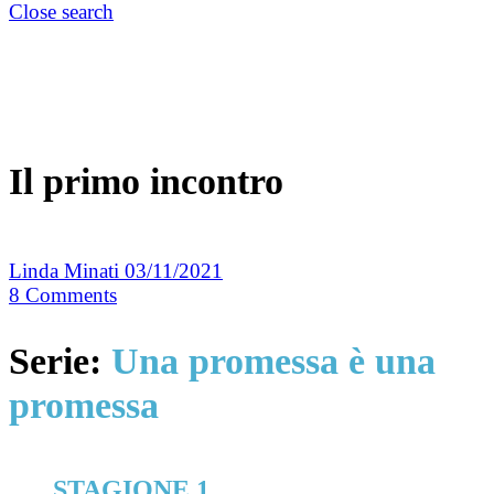
Close search
Il primo incontro
Linda Minati
03/11/2021
8
Comments
Serie:
Una promessa è una
promessa
STAGIONE 1