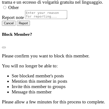
trama e un eccesso di volgarità gratuita nel linguaggio.
Other
Report note
Report
Block Member?
Please confirm you want to block this member.
You will no longer be able to:
See blocked member's posts
Mention this member in posts
Invite this member to groups
Message this member
Please allow a few minutes for this process to complete.