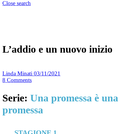
Close search
L’addio e un nuovo inizio
Linda Minati
03/11/2021
8
Comments
Serie:
Una promessa è una
promessa
STAGIONE 1