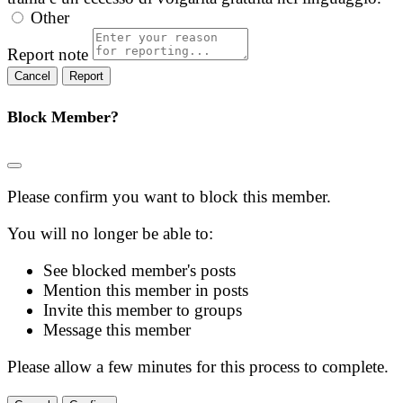
Other
Report note
Report
Block Member?
Please confirm you want to block this member.
You will no longer be able to:
See blocked member's posts
Mention this member in posts
Invite this member to groups
Message this member
Please allow a few minutes for this process to complete.