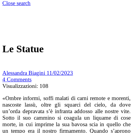
Close search
Le Statue
Alessandra Biagini
11/02/2023
4
Comments
Visualizzazioni:
108
«Ombre informi, soffi malati di carni remote e morenti,
nascoste lassù, oltre gli squarci del cielo, da dove
un’orda depravata s’è infranta addosso alle nostre vite.
Sotto il suo cammino si coagula un liquame di cose
morte, in cui imprime la sua bavosa scia in quello che
un tempo era il nostro firmamento. Quando s’aprono