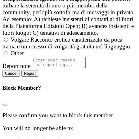
turbare la serenità di uno o più membri della
community, perlopiù sottoforma di messaggi in privato.
Ad esempio: A) richieste insistenti di contatti al di fuori
della Piattaforma Edizioni Open; B) avances insistenti e
fuori luogo; C) tentativi di adescamento.
Volgare
Racconto erotico caratterizzato da poca
trama e un eccesso di volgarità gratuita nel linguaggio.
Other
Report note
Report
Block Member?
Please confirm you want to block this member.
You will no longer be able to: