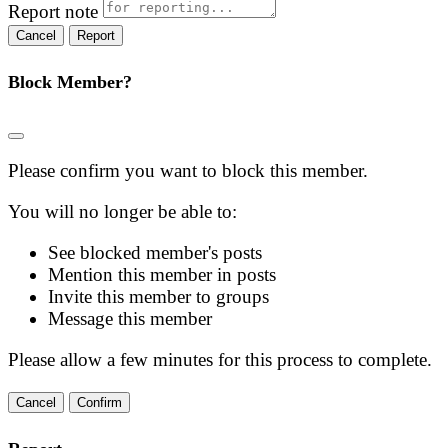
Report note
Report
Block Member?
Please confirm you want to block this member.
You will no longer be able to:
See blocked member's posts
Mention this member in posts
Invite this member to groups
Message this member
Please allow a few minutes for this process to complete.
Confirm