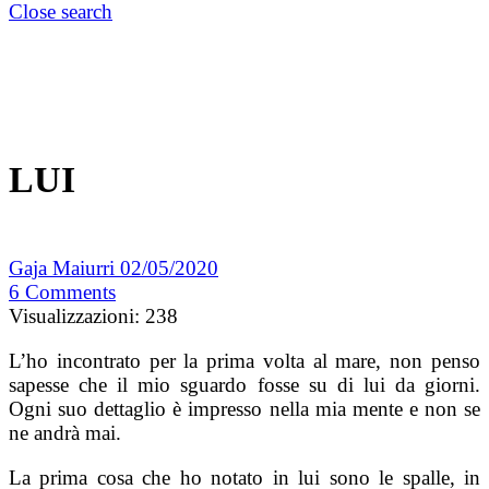
Close search
LUI
Gaja Maiurri
02/05/2020
6
Comments
Visualizzazioni:
238
L’ho incontrato per la prima volta al mare, non penso
sapesse che il mio sguardo fosse su di lui da giorni.
Ogni suo dettaglio è impresso nella mia mente e non se
ne andrà mai.
La prima cosa che ho notato in lui sono le spalle, in