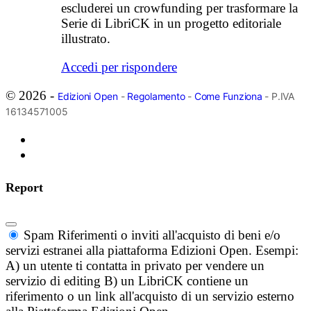
escluderei un crowfunding per trasformare la
Serie di LibriCK in un progetto editoriale
illustrato.
Accedi per rispondere
© 2026 -
Edizioni Open
-
Regolamento
-
Come Funziona
- P.IVA
16134571005
Report
Spam
Riferimenti o inviti all'acquisto di beni e/o
servizi estranei alla piattaforma Edizioni Open. Esempi:
A) un utente ti contatta in privato per vendere un
servizio di editing B) un LibriCK contiene un
riferimento o un link all'acquisto di un servizio esterno