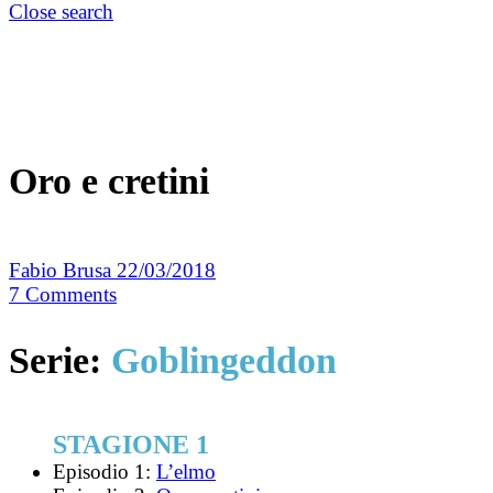
Close search
Oro e cretini
Fabio Brusa
22/03/2018
7
Comments
Serie:
Goblingeddon
STAGIONE 1
Episodio 1:
L’elmo