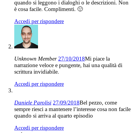
quando si leggono i dialoghi o le descrizioni. Non
è cosa facile. Complimenti. 🙂
Accedi per rispondere
Unknown Member
27/10/2018
Mi piace la
narrazione veloce e pungente, hai una qualità di
scrittura invidiabile.
Accedi per rispondere
Daniele Parolisi
27/09/2018
Bel pezzo, come
sempre riesci a mantenere l’interesse cosa non facile
quando si arriva al quarto episodio
Accedi per rispondere