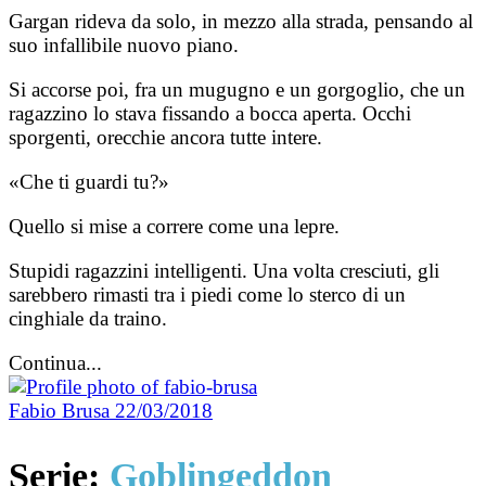
Gargan rideva da solo, in mezzo alla strada, pensando al
suo infallibile nuovo piano.
Si accorse poi, fra un mugugno e un gorgoglio, che un
ragazzino lo stava fissando a bocca aperta. Occhi
sporgenti, orecchie ancora tutte intere.
«Che ti guardi tu?»
Quello si mise a correre come una lepre.
Stupidi ragazzini intelligenti. Una volta cresciuti, gli
sarebbero rimasti tra i piedi come lo sterco di un
cinghiale da traino.
Continua...
Fabio Brusa
22/03/2018
Serie:
Goblingeddon