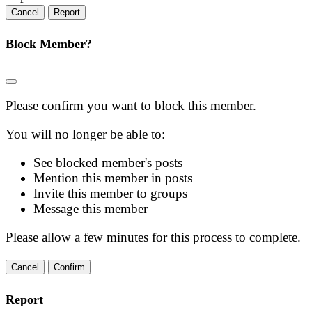
Report
Block Member?
Please confirm you want to block this member.
You will no longer be able to:
See blocked member's posts
Mention this member in posts
Invite this member to groups
Message this member
Please allow a few minutes for this process to complete.
Confirm
Report