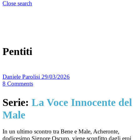
Close search
Pentiti
Daniele Parolisi
29/03/2026
8
Comments
Serie:
La Voce Innocente del
Male
In un ultimo scontro tra Bene e Male, Acheronte,
dodicesimo Signore Oscuro, viene sconfitto dagli eroi