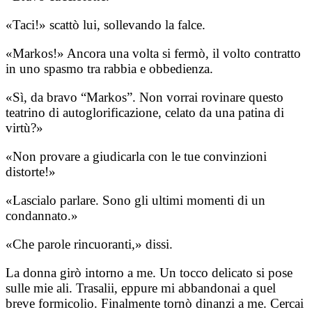
«Taci!» scattò lui, sollevando la falce.
«Markos!» Ancora una volta si fermò, il volto contratto
in uno spasmo tra rabbia e obbedienza.
«Sì, da bravo “Markos”. Non vorrai rovinare questo
teatrino di autoglorificazione, celato da una patina di
virtù?»
«Non provare a giudicarla con le tue convinzioni
distorte!»
«Lascialo parlare. Sono gli ultimi momenti di un
condannato.»
«Che parole rincuoranti,» dissi.
La donna girò intorno a me. Un tocco delicato si pose
sulle mie ali. Trasalii, eppure mi abbandonai a quel
breve formicolio. Finalmente tornò dinanzi a me. Cercai