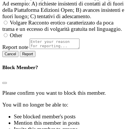
Ad esempio: A) richieste insistenti di contatti al di fuori
della Piattaforma Edizioni Open; B) avances insistenti e
fuori luogo; C) tentativi di adescamento.
Volgare
Racconto erotico caratterizzato da poca
trama e un eccesso di volgarità gratuita nel linguaggio.
Other
Report note
Report
Block Member?
Please confirm you want to block this member.
You will no longer be able to:
See blocked member's posts
Mention this member in posts