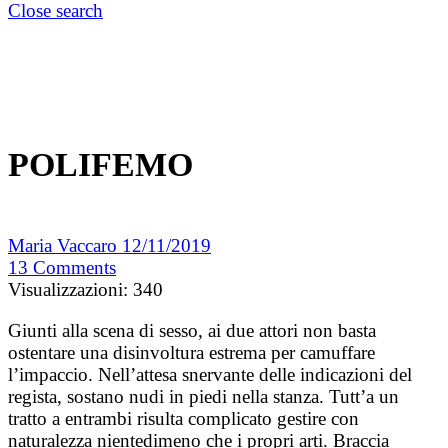
Close search
POLIFEMO
Maria Vaccaro
12/11/2019
13
Comments
Visualizzazioni:
340
Giunti alla scena di sesso, ai due attori non basta
ostentare una disinvoltura estrema per camuffare
l’impaccio. Nell’attesa snervante delle indicazioni del
regista, sostano nudi in piedi nella stanza.
Tutt’a un
tratto a entrambi risulta complicato gestire con
naturalezza nientedimeno che i propri arti. Braccia