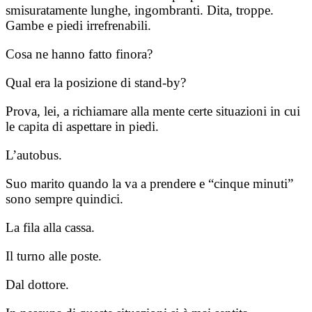
smisuratamente lunghe, ingombranti. Dita, troppe.
Gambe e piedi irrefrenabili.
Cosa ne hanno fatto finora?
Qual era la posizione di stand-by?
Prova, lei, a richiamare alla mente certe situazioni in cui
le capita di aspettare in piedi.
L’autobus.
Suo marito quando la va a prendere e “cinque minuti”
sono sempre quindici.
La fila alla cassa.
Il turno alle poste.
Dal dottore.