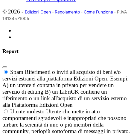
© 2026 -
Edizioni Open
-
Regolamento
-
Come Funziona
- P.IVA
16134571005
Report
Spam
Riferimenti o inviti all'acquisto di beni e/o
servizi estranei alla piattaforma Edizioni Open. Esempi:
A) un utente ti contatta in privato per vendere un
servizio di editing B) un LibriCK contiene un
riferimento o un link all'acquisto di un servizio esterno
alla Piattaforma Edizioni Open
Utente molesto
Utente che mette in atto
comportamenti sgradevoli e inappropriati che possono
turbare la serenità di uno o più membri della
community, perlopiù sottoforma di messaggi in privato.