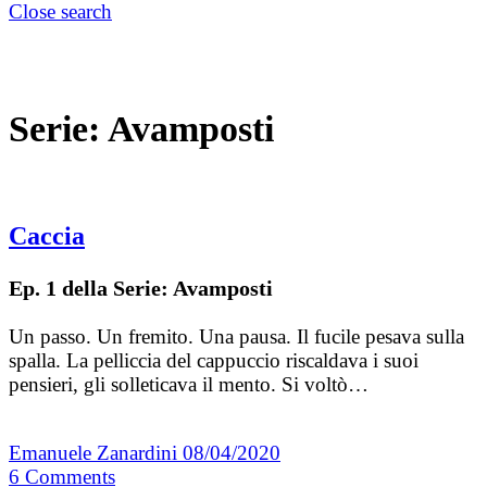
Close search
Serie:
Avamposti
Caccia
Ep. 1 della Serie: Avamposti
Un passo. Un fremito. Una pausa. Il fucile pesava sulla
spalla. La pelliccia del cappuccio riscaldava i suoi
pensieri, gli solleticava il mento. Si voltò…
Emanuele Zanardini
08/04/2020
6
Comments