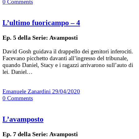
0
Comments
L’ultimo fuoricampo – 4
Ep. 5 della Serie: Avamposti
David Gosh guidava il drappello dei genitori inferociti.
Facevano picchetto davanti all’ingresso del tribunale,
quando Daniel, Stacy e i ragazzi arrivarono sull’auto di
lei. Daniel…
Emanuele Zanardini
29/04/2020
0
Comments
L’avamposto
Ep. 7 della Serie: Avamposti