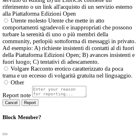
riferimento o un link all'acquisto di un servizio esterno
alla Piattaforma Edizioni Open
Utente molesto
Utente che mette in atto
comportamenti sgradevoli e inappropriati che possono
turbare la serenità di uno o più membri della
community, perlopiù sottoforma di messaggi in privato.
Ad esempio: A) richieste insistenti di contatti al di fuori
della Piattaforma Edizioni Open; B) avances insistenti e
fuori luogo; C) tentativi di adescamento.
Volgare
Racconto erotico caratterizzato da poca
trama e un eccesso di volgarità gratuita nel linguaggio.
Other
Report note
Report
Block Member?