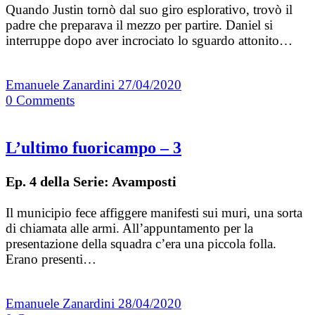
Quando Justin tornò dal suo giro esplorativo, trovò il
padre che preparava il mezzo per partire. Daniel si
interruppe dopo aver incrociato lo sguardo attonito…
Emanuele Zanardini
27/04/2020
0
Comments
L’ultimo fuoricampo – 3
Ep. 4 della Serie: Avamposti
Il municipio fece affiggere manifesti sui muri, una sorta
di chiamata alle armi. All’appuntamento per la
presentazione della squadra c’era una piccola folla.
Erano presenti…
Emanuele Zanardini
28/04/2020