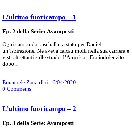
L’ultimo fuoricampo – 1
Ep. 2 della Serie: Avamposti
Ogni campo da baseball era stato per Daniel
un’ispirazione. Ne aveva calcati molti nella sua carriera e
visti altrettanti sulle strade d’America. Era indolenzito
dopo…
Emanuele Zanardini
16/04/2020
0
Comments
L’ultimo fuoricampo – 2
Ep. 3 della Serie: Avamposti