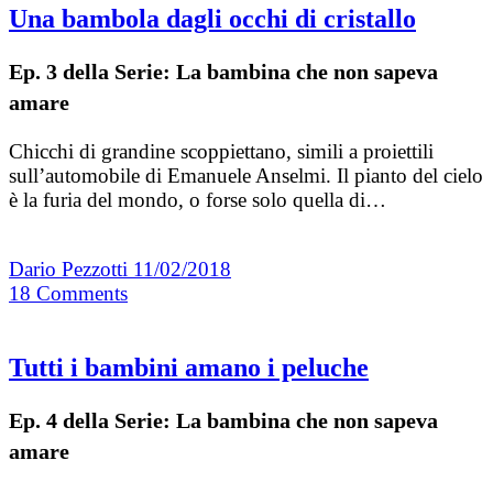
Una bambola dagli occhi di cristallo
Ep. 3 della Serie: La bambina che non sapeva
amare
Chicchi di grandine scoppiettano, simili a proiettili
sull’automobile di Emanuele Anselmi. Il pianto del cielo
è la furia del mondo, o forse solo quella di…
Dario Pezzotti
11/02/2018
18
Comments
Tutti i bambini amano i peluche
Ep. 4 della Serie: La bambina che non sapeva
amare