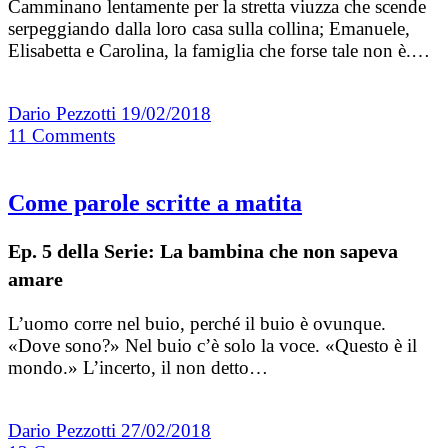
Camminano lentamente per la stretta viuzza che scende
serpeggiando dalla loro casa sulla collina; Emanuele,
Elisabetta e Carolina, la famiglia che forse tale non è.…
Dario Pezzotti
19/02/2018
11
Comments
Come parole scritte a matita
Ep. 5 della Serie: La bambina che non sapeva
amare
L’uomo corre nel buio, perché il buio è ovunque.
«Dove sono?» Nel buio c’è solo la voce. «Questo è il
mondo.» L’incerto, il non detto…
Dario Pezzotti
27/02/2018