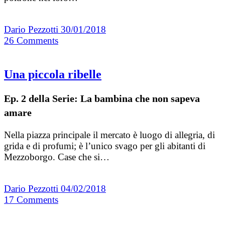
Dario Pezzotti
30/01/2018
26
Comments
Una piccola ribelle
Ep. 2 della Serie: La bambina che non sapeva
amare
Nella piazza principale il mercato è luogo di allegria, di
grida e di profumi; è l’unico svago per gli abitanti di
Mezzoborgo. Case che si…
Dario Pezzotti
04/02/2018
17
Comments