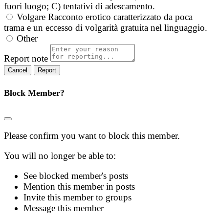
fuori luogo; C) tentativi di adescamento.
Volgare
Racconto erotico caratterizzato da poca
trama e un eccesso di volgarità gratuita nel linguaggio.
Other
Report note
Report
Block Member?
Please confirm you want to block this member.
You will no longer be able to:
See blocked member's posts
Mention this member in posts
Invite this member to groups
Message this member