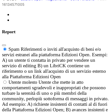
16134571005
Report
Spam
Riferimenti o inviti all'acquisto di beni e/o
servizi estranei alla piattaforma Edizioni Open. Esempi:
A) un utente ti contatta in privato per vendere un
servizio di editing B) un LibriCK contiene un
riferimento o un link all'acquisto di un servizio esterno
alla Piattaforma Edizioni Open
Utente molesto
Utente che mette in atto
comportamenti sgradevoli e inappropriati che possono
turbare la serenità di uno o più membri della
community, perlopiù sottoforma di messaggi in privato.
Ad esempio: A) richieste insistenti di contatti al di fuori
della Piattaforma Edizioni Open; B) avances insistenti e