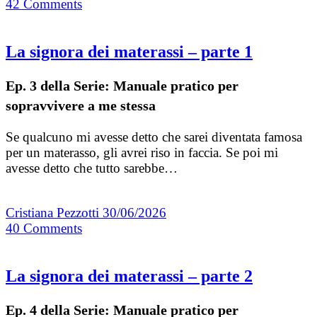
42
Comments
La signora dei materassi – parte 1
Ep. 3 della Serie: Manuale pratico per
sopravvivere a me stessa
Se qualcuno mi avesse detto che sarei diventata famosa
per un materasso, gli avrei riso in faccia. Se poi mi
avesse detto che tutto sarebbe…
Cristiana Pezzotti
30/06/2026
40
Comments
La signora dei materassi – parte 2
Ep. 4 della Serie: Manuale pratico per