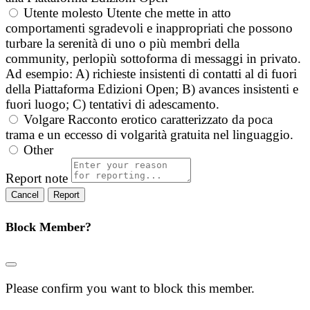
Utente molesto
Utente che mette in atto
comportamenti sgradevoli e inappropriati che possono
turbare la serenità di uno o più membri della
community, perlopiù sottoforma di messaggi in privato.
Ad esempio: A) richieste insistenti di contatti al di fuori
della Piattaforma Edizioni Open; B) avances insistenti e
fuori luogo; C) tentativi di adescamento.
Volgare
Racconto erotico caratterizzato da poca
trama e un eccesso di volgarità gratuita nel linguaggio.
Other
Report note
Report
Block Member?
Please confirm you want to block this member.