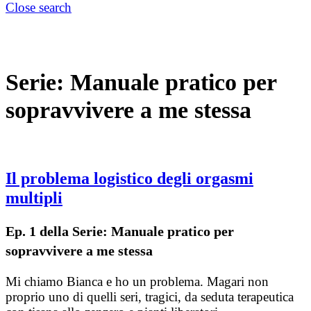
Close search
Serie:
Manuale pratico per
sopravvivere a me stessa
Il problema logistico degli orgasmi
multipli
Ep. 1 della Serie: Manuale pratico per
sopravvivere a me stessa
Mi chiamo Bianca e ho un problema. Magari non
proprio uno di quelli seri, tragici, da seduta terapeutica