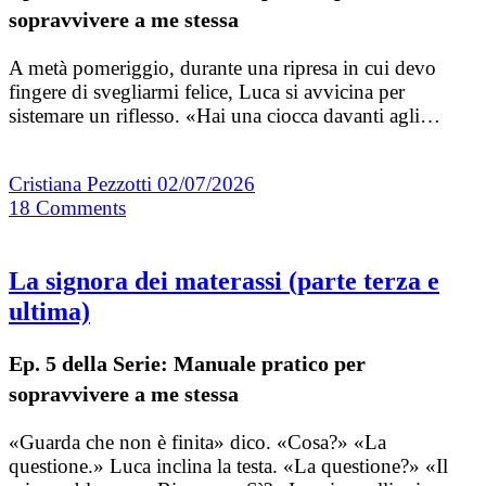
sopravvivere a me stessa
A metà pomeriggio, durante una ripresa in cui devo
fingere di svegliarmi felice, Luca si avvicina per
sistemare un riflesso. «Hai una ciocca davanti agli…
Cristiana Pezzotti
02/07/2026
18
Comments
La signora dei materassi (parte terza e
ultima)
Ep. 5 della Serie: Manuale pratico per
sopravvivere a me stessa
«Guarda che non è finita» dico. «Cosa?» «La
questione.» Luca inclina la testa. «La questione?» «Il