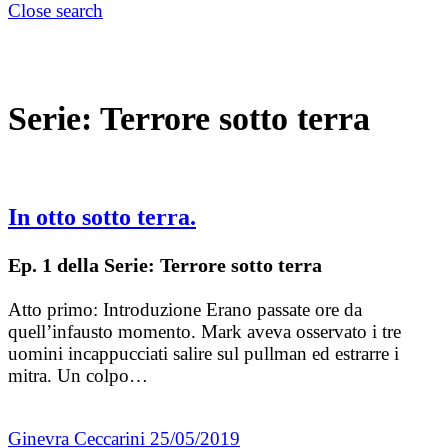
Close search
Serie:
Terrore sotto terra
In otto sotto terra.
Ep. 1 della Serie: Terrore sotto terra
Atto primo: Introduzione Erano passate ore da
quell’infausto momento. Mark aveva osservato i tre
uomini incappucciati salire sul pullman ed estrarre i
mitra. Un colpo…
Ginevra Ceccarini
25/05/2019