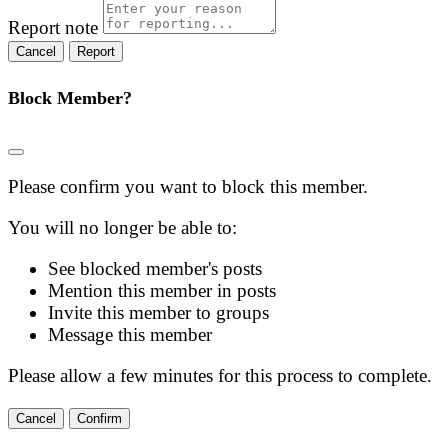
Report note
Report
Block Member?
Please confirm you want to block this member.
You will no longer be able to:
See blocked member's posts
Mention this member in posts
Invite this member to groups
Message this member
Please allow a few minutes for this process to complete.
Confirm