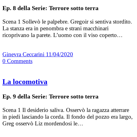
Ep. 8 della Serie: Terrore sotto terra
Scena 1 Sollevò le palpebre. Gregoir si sentiva stordito.
La stanza era in penombra e strani macchinari
ricoprivano la parete. L’uomo con il viso coperto…
Ginevra Ceccarini
11/04/2020
0
Comments
La locomotiva
Ep. 9 della Serie: Terrore sotto terra
Scena 1 Il desiderio saliva. Osservò la ragazza atterrare
in piedi lasciando la corda. Il fondo del pozzo era largo,
Greg osservò Liz mordendosi le…