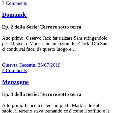
7
Comments
Domande
Ep. 2 della Serie: Terrore sotto terra
Atto primo. Osservò Jack far rialzare Sam stringendolo
per il braccio. Mark: Che intenzioni hai? Jack: Ora Sam
ci condurrai fuori da questo luogo e…
Ginevra Ceccarini
26/07/2019
2
Comments
Menzogne
Ep. 3 della Serie: Terrore sotto terra
Atto primo Faticò a tenersi in piedi. Mark cadde al
suolo, il terreno stava tremando così come il soffitto e le