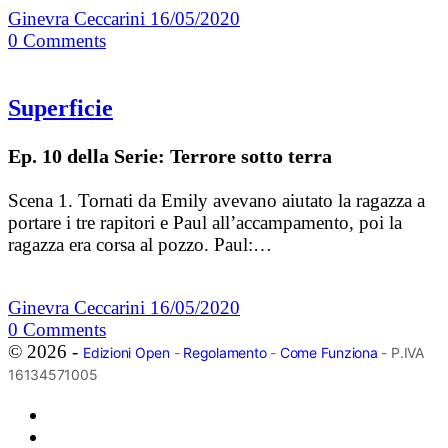
Ginevra Ceccarini
16/05/2020
0
Comments
Superficie
Ep. 10 della Serie: Terrore sotto terra
Scena 1. Tornati da Emily avevano aiutato la ragazza a
portare i tre rapitori e Paul all’accampamento, poi la
ragazza era corsa al pozzo. Paul:…
Ginevra Ceccarini
16/05/2020
0
Comments
© 2026 -
Edizioni Open
-
Regolamento
-
Come Funziona
- P.IVA
16134571005