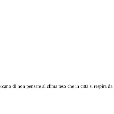
rcano di non pensare al clima teso che in città si respira d