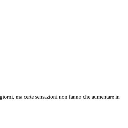
a giorni, ma certe sensazioni non fanno che aumentare in