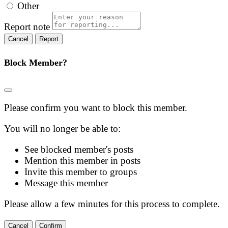
Other
Report note
Report
Block Member?
Please confirm you want to block this member.
You will no longer be able to:
See blocked member's posts
Mention this member in posts
Invite this member to groups
Message this member
Please allow a few minutes for this process to complete.
Confirm